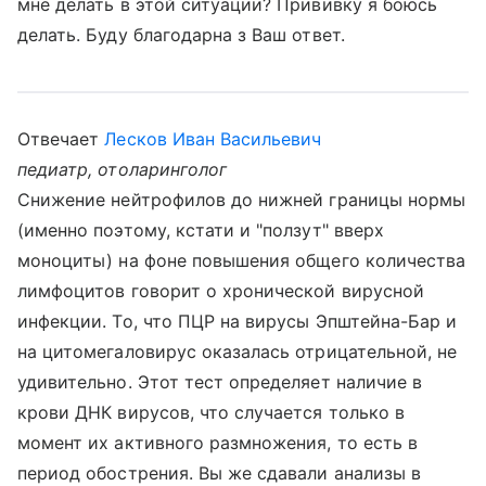
мне делать в этой ситуации? Прививку я боюсь
делать. Буду благодарна з Ваш ответ.
Отвечает
Лесков Иван Васильевич
педиатр, отоларинголог
Снижение нейтрофилов до нижней границы нормы
(именно поэтому, кстати и "ползут" вверх
моноциты) на фоне повышения общего количества
лимфоцитов говорит о хронической вирусной
инфекции. То, что ПЦР на вирусы Эпштейна-Бар и
на цитомегаловирус оказалась отрицательной, не
удивительно. Этот тест определяет наличие в
крови ДНК вирусов, что случается только в
момент их активного размножения, то есть в
период обострения. Вы же сдавали анализы в