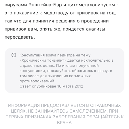
вирусами Эпштейна-Бар и цитомегаловирусом -
это показиние к медотводу от прививок на год,
так что для принятия решения о проведении
прививок вам, опять же, придется анализы
пересдавать.
Консультация врача педиатра на тему
«Хронический тонзилит» дается исключительно в
справочных целях. По итогам полученной
консультации, пожалуйста, обратитесь к врачу, в
том числе для выявления возможных
противопоказаний.
Ответ опубликован 16 марта 2012
ИНФОРМАЦИЯ ПРЕДОСТАВЛЯЕТСЯ В СПРАВОЧНЫХ
ЦЕЛЯХ. НЕ ЗАНИМАЙТЕСЬ САМОЛЕЧЕНИЕМ. ПРИ
ПЕРВЫХ ПРИЗНАКАХ ЗАБОЛЕВАНИЯ ОБРАЩАЙТЕСЬ К
ВРАЧУ.