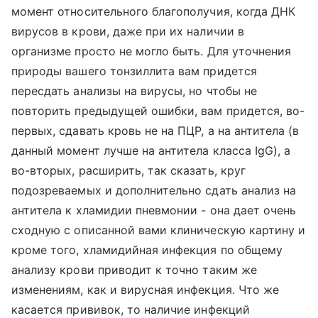
момент относительного благополучия, когда ДНК
вирусов в крови, даже при их наличии в
организме просто не могло быть. Для уточнения
природы вашего тонзиллита вам придется
пересдать анализы на вирусы, но чтобы не
повторить предыдущей ошибки, вам придется, во-
первых, сдавать кровь не на ПЦР, а на антитела (в
данный момент лучше на антитела класса IgG), а
во-вторых, расширить, так сказать, круг
подозреваемых и дополнительно сдать анализ на
антитела к хламидии пневмонии - она дает очень
сходную с описанной вами клиническую картину и
кроме того, хламидийная инфекция по общему
анализу крови приводит к точно таким же
изменениям, как и вирусная инфекция. Что же
касается прививок, то наличие инфекций