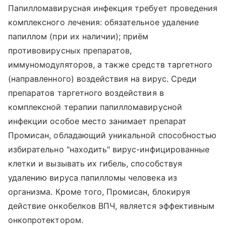
Папилломавирусная инфекция требует проведения
комплексного лечения: обязательное удаление
папиллом (при их наличии); приём
противовирусных препаратов,
иммуномодуляторов, а также средств таргетного
(направленного) воздействия на вирус. Среди
препаратов таргетного воздействия в
комплексной терапии папилломавирусной
инфекции особое место занимает препарат
Промисан, обладающий уникальной способностью
избирательно "находить" вирус-инфицированные
клетки и вызывать их гибель, способствуя
удалению вируса папилломы человека из
организма. Кроме того, Промисан, блокируя
действие онкобелков ВПЧ, является эффективным
онкопротектором.