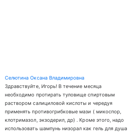
Селютина Оксана Владимировна
Здравствуйте, Игорь! В течение месяца
необходимо протирать туловище спиртовым
раствором салициловой кислоты и чередуя
применять противогрибковые мази ( микоспор,
клотримазол, экзодерил, др) . Кроме этого, надо
использовать шампунь низорал как гель для душа