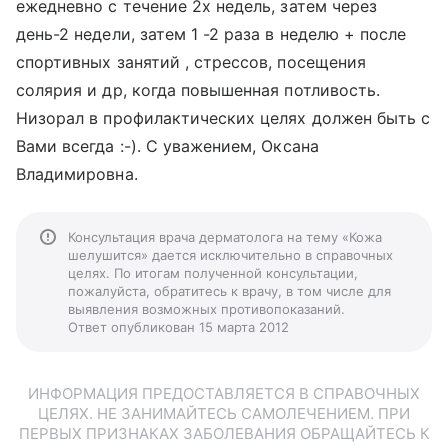
ежедневно с течение 2х недель, затем через
день-2 недели, затем 1 -2 раза в неделю + после
спортивных занятий , стрессов, посещения
солярия и др, когда повышенная потливость.
Низорал в профилактических целях должен быть с
Вами всегда :-). С уважением, Оксана
Владимировна.
Консультация врача дерматолога на тему «Кожа
шелушится» дается исключительно в справочных
целях. По итогам полученной консультации,
пожалуйста, обратитесь к врачу, в том числе для
выявления возможных противопоказаний.
Ответ опубликован 15 марта 2012
ИНФОРМАЦИЯ ПРЕДОСТАВЛЯЕТСЯ В СПРАВОЧНЫХ
ЦЕЛЯХ. НЕ ЗАНИМАЙТЕСЬ САМОЛЕЧЕНИЕМ. ПРИ
ПЕРВЫХ ПРИЗНАКАХ ЗАБОЛЕВАНИЯ ОБРАЩАЙТЕСЬ К