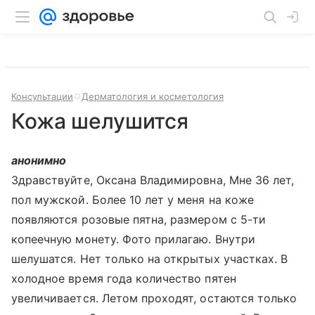
Консультации
Дерматология и косметология
Кожа шелушится
анонимно
Здравствуйте, Оксана Владимировна, Мне 36 лет,
пол мужской. Более 10 лет у меня на коже
появляются розовые пятна, размером с 5-ти
копеечную монету. Фото прилагаю. Внутри
шелушатся. Нет только на открытых участках. В
холодное время года количество пятен
увеличивается. Летом проходят, остаются только