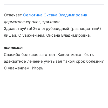
Отвечает
Селютина Оксана Владимировна
дерматовенеролог, трихолог
Здравствуйте! Это отрубевидный (разноцветный)
лишай. С уважением, Оксана Владимировна.
анонимно
Спасибо большое за ответ. Какое может быть
адекватное лечение учитывая такой срок болезни?
С уважением, Игорь