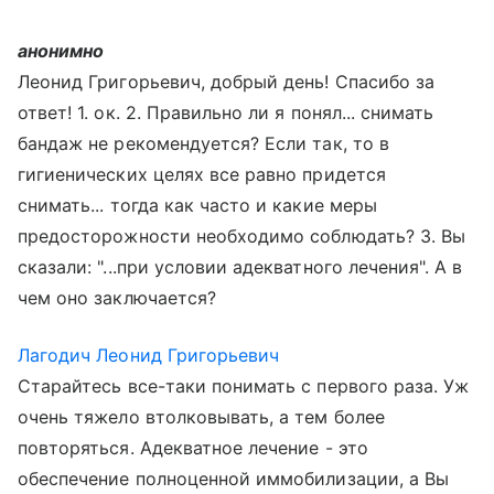
анонимно
Леонид Григорьевич, добрый день! Спасибо за
ответ! 1. ок. 2. Правильно ли я понял... снимать
бандаж не рекомендуется? Если так, то в
гигиенических целях все равно придется
снимать... тогда как часто и какие меры
предосторожности необходимо соблюдать? 3. Вы
сказали: "...при условии адекватного лечения". А в
чем оно заключается?
Лагодич Леонид Григорьевич
Старайтесь все-таки понимать с первого раза. Уж
очень тяжело втолковывать, а тем более
повторяться. Адекватное лечение - это
обеспечение полноценной иммобилизации, а Вы