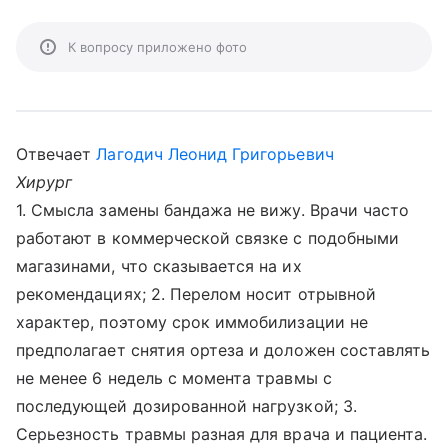
К вопросу приложено фото
Отвечает
Лагодич Леонид Григорьевич
Хирург
1. Смысла замены бандажа не вижу. Врачи часто
работают в коммерческой связке с подобными
магазинами, что сказывается на их
рекомендациях; 2. Перелом носит отрывной
характер, поэтому срок иммобилизации не
предполагает снятия ортеза и доложен составлять
не менее 6 недель с момента травмы с
последующей дозированной нагрузкой; 3.
Серьезность травмы разная для врача и пациента.