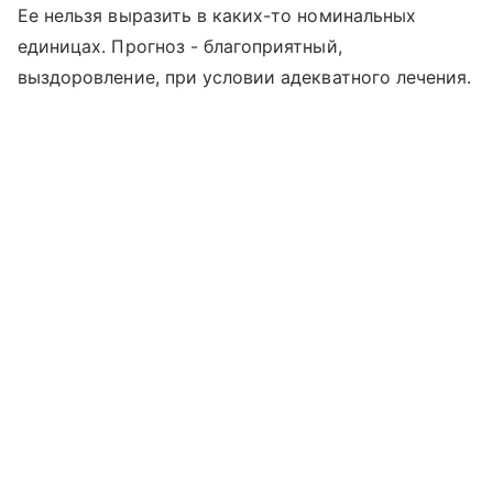
Ее нельзя выразить в каких-то номинальных
единицах. Прогноз - благоприятный,
выздоровление, при условии адекватного лечения.