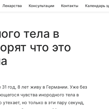
Лекарства
Консультации
Контакты
Календарь з
ого тела в
орят что это
на
31 год, 8 лет живу в Германии. Уже без
ющегося чувства инородного тела в
утехает, но только в эти пару секунд,