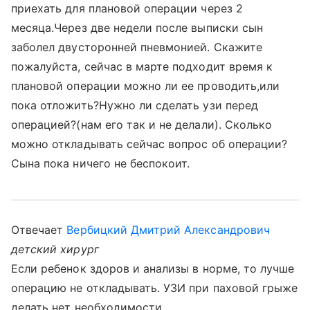
приехать для плановой операции через 2
месяца.Через две недели после выписки сын
заболел двусторонней пневмонией. Скажите
пожалуйста, сейчас в марте подходит время к
плановой операции можно ли ее проводить,или
пока отложить?Нужно ли сделать узи перед
операцией?(нам его так и не делали). Сколько
можно откладывать сейчас вопрос об операции?
Сына пока ничего не беспокоит.
Отвечает
Вербицкий Дмитрий Александрович
детский хирург
Если ребенок здоров и анализы в норме, то лучше
операцию не откладывать. УЗИ при паховой грыже
делать нет необходимости.