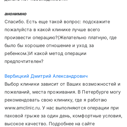
анонимно
Спасибо. Есть еще такой вопрос: подскажите
пожалуйста в какой клинике лучше всего
произвести операцию?(Желательно платную, где
было бы хорошее отношение и уход за
ребенком.)И какой метод операции
предпочтителен?
Вербицкий Дмитрий Александрович
Выбор клиники зависит от Ваших возможностей и
пожеланий, места проживания. В Петербурге могу
рекомендовать свою клинику, где я работаю
www.amclinic.ru. У нас выполняются операции при
паховой грыже за один день, комфортные условия,
высокое качество. Подробнее на сайте