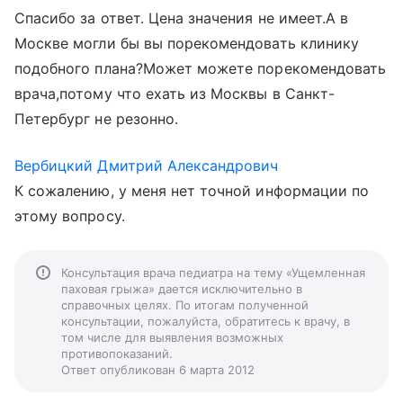
Спасибо за ответ. Цена значения не имеет.А в
Москве могли бы вы порекомендовать клинику
подобного плана?Может можете порекомендовать
врача,потому что ехать из Москвы в Санкт-
Петербург не резонно.
Вербицкий Дмитрий Александрович
К сожалению, у меня нет точной информации по
этому вопросу.
Консультация врача педиатра на тему «Ущемленная
паховая грыжа» дается исключительно в
справочных целях. По итогам полученной
консультации, пожалуйста, обратитесь к врачу, в
том числе для выявления возможных
противопоказаний.
Ответ опубликован 6 марта 2012