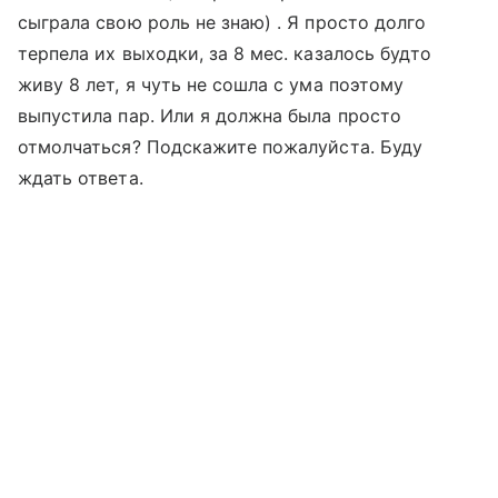
сыграла свою роль не знаю) . Я просто долго
терпела их выходки, за 8 мес. казалось будто
живу 8 лет, я чуть не сошла с ума поэтому
выпустила пар. Или я должна была просто
отмолчаться? Подскажите пожалуйста. Буду
ждать ответа.