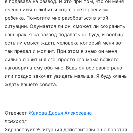
я подавала на развод. И это при том, что он меня
очень сильно любит и ждет с нетерпением
ребенка. Помогите мне разобраться в этой
ситуации. Одумается ли он, сможет ли сохранить
наш брак, я на развод подавать не буду, и вообще
есть ли смысл ждать человека который меня вот
так предал и молчит. При этом я знаю он меня
сильно любит и я его, просто его мама всякого
наговорила ему обо мне. Ведь он все равно рано
или поздно захочет увидеть малыша. Я буду очень
ждать вашего совета.
Отвечает
Жакова Дарья Алексеевна
психолог
Здравствуйте!Ситуация действительно не простая