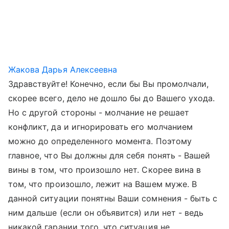
Жакова Дарья Алексеевна
Здравствуйте! Конечно, если бы Вы промолчали,
скорее всего, дело не дошло бы до Вашего ухода.
Но с другой стороны - молчание не решает
конфликт, да и игнорировать его молчанием
можно до определенного момента. Поэтому
главное, что Вы должны для себя понять - Вашей
вины в том, что произошло нет. Скорее вина в
том, что произошло, лежит на Вашем муже. В
данной ситуации понятны Ваши сомнения - быть с
ним дальше (если он объявится) или нет - ведь
никакой гарании того, что ситуация не