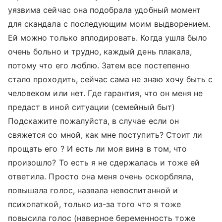
уязвима сейчас она подобрала удобный момент
для скандала с последующим моим выдворением.
Ей можно только аплодировать. Когда ушла было
очень больно и трудно, каждый день плакала,
потому что его люблю. Затем все постепенно
стало проходить, сейчас сама не знаю хочу быть с
человеком или нет. Где гарантия, что он меня не
предаст в иной ситуации (семейный быт)
Подскажите пожалуйста, в случае если он
свяжется со мной, как мне поступить? Стоит ли
прощать его ? И есть ли моя вина в том, что
произошло? То есть я не сдержалась и тоже ей
ответила. Просто она меня очень оскорбляла,
повышала голос, назвала невоспитанной и
психопаткой, только из-за того что я тоже
повысила голос (наверное беременность тоже