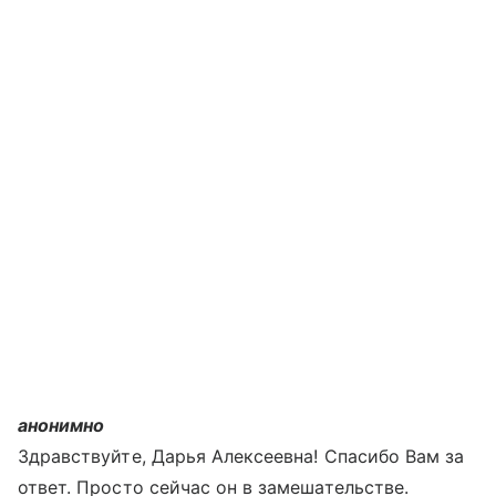
анонимно
Здравствуйте, Дарья Алексеевна! Спасибо Вам за
ответ. Просто сейчас он в замешательстве.