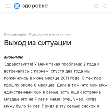
Консультации
Психология и психиатрия
Выход из ситуации
анонимно
Здравствуйте! У меня такая проблема: 2 года я
встречалась с парнем, спустя два года мы
поженились в июне месяце 2011 года. С тех пор
прошло около 8 месяцев. Дело в том, что мой муж
единственный сын в семье, есть еще сестренка
младше его на 7 лет и мама, отец умер, когда
мужу было 14 лет. Придя в эту семью снохой я