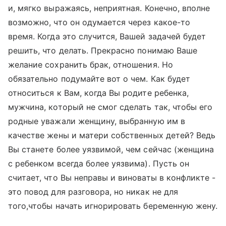
и, мягко выражаясь, неприятная. Конечно, вполне
возможно, что он одумается через какое-то
время. Когда это случится, Вашей задачей будет
решить, что делать. Прекрасно понимаю Ваше
желание сохранить брак, отношения. Но
обязательно подумайте вот о чем. Как будет
относиться к Вам, когда Вы родите ребенка,
мужчина, который не смог сделать так, чтобы его
родные уважали женщину, выбранную им в
качестве жены и матери собственных детей? Ведь
Вы станете более уязвимой, чем сейчас (женщина
с ребенком всегда более уязвима). Пусть он
считает, что Вы неправы и виноваты в конфликте -
это повод для разговора, но никак не для
того,чтобы начать игнорировать беременную жену.