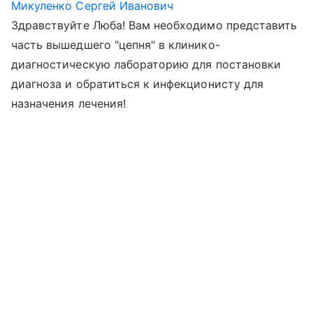
Микуленко Сергей Иванович
Здравствуйте Люба! Вам необходимо представить
часть вышедшего "цепня" в клинико-
диагностическую лабораторию для постановки
диагноза и обратиться к инфекционисту для
назначения лечения!