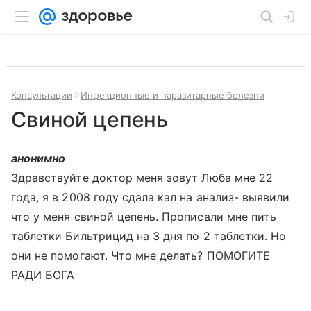
Консультации
Инфекционные и паразитарные болезни
Свиной цепень
анонимно
Здравствуйте доктор меня зовут Люба мне 22
года, я в 2008 году сдала кал на анализ- выявили
что у меня свиной цепень. Прописали мне пить
таблетки Бильтрицид на 3 дня по 2 таблетки. Но
они не помогают. Что мне делать? ПОМОГИТЕ
РАДИ БОГА