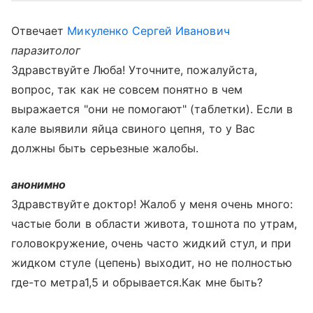
Отвечает
Микуленко Сергей Иванович
паразитолог
Здравствуйте Люба! Уточните, пожалуйста,
вопрос, так как не совсем понятно в чем
выражается "они не помогают" (таблетки). Если в
кале выявили яйца свиного цепня, то у Вас
должны быть серьезные жалобы.
анонимно
Здравствуйте доктор! Жалоб у меня очень много:
частые боли в области живота, тошнота по утрам,
головокружение, очень часто жидкий стул, и при
жидком стуле (цепень) выходит, но не полностью
где-то метра1,5 и обрывается.Как мне быть?