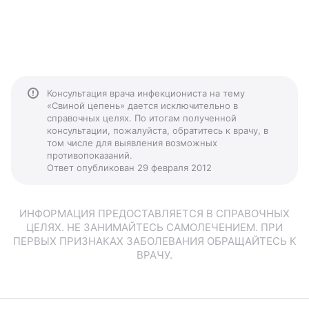
Консультация врача инфекциониста на тему
«Свиной цепень» дается исключительно в
справочных целях. По итогам полученной
консультации, пожалуйста, обратитесь к врачу, в
том числе для выявления возможных
противопоказаний.
Ответ опубликован 29 февраля 2012
ИНФОРМАЦИЯ ПРЕДОСТАВЛЯЕТСЯ В СПРАВОЧНЫХ
ЦЕЛЯХ. НЕ ЗАНИМАЙТЕСЬ САМОЛЕЧЕНИЕМ. ПРИ
ПЕРВЫХ ПРИЗНАКАХ ЗАБОЛЕВАНИЯ ОБРАЩАЙТЕСЬ К
ВРАЧУ.