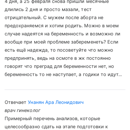
4 дня, а 25 февраля снова пришли месячные
длились 2 дня и просто мазали, тест
отрицательный. С мужем после аборта не
предохраняемся и хотим родить. Можно в моем
случае надеятся на беременность и возможно ли
вообще при моей проблеме забеременеть? Если
есть ещё надежда, то посоветуйте что можно
предпринять, ведь на осмоте в жк постоянно
говорят что преград для беременности нет, но
беременность то не наступает, а годики то идут...
Отвечает
Унанян Ара Леонидович
врач гинеколог
Примерный перечень анализов, которые
целесообразно сдать на этапе подготовки к