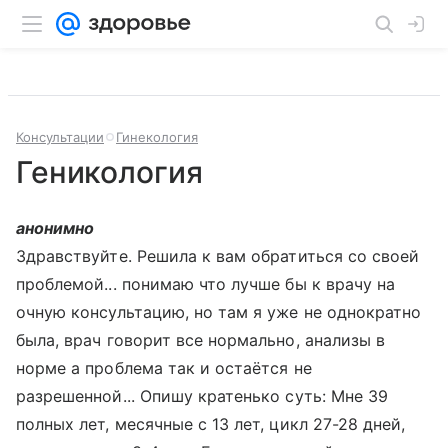
Консультации
Гинекология
Геникология
анонимно
Здравствуйте. Решила к вам обратиться со своей
проблемой... понимаю что лучше бы к врачу на
очную консультацию, но там я уже не однократно
была, врач говорит все нормально, анализы в
норме а проблема так и остаётся не
разрешенной... Опишу кратенько суть: Мне 39
полных лет, месячные с 13 лет, цикл 27-28 дней,