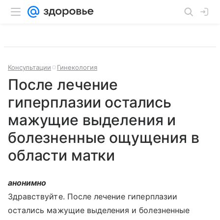
Консультации
Гинекология
После лечение
гиперплазии остались
мажущие выделения и
болезненные ощущения в
области матки
анонимно
Здравствуйте. После лечение гиперплазии
остались мажущие выделения и болезненные