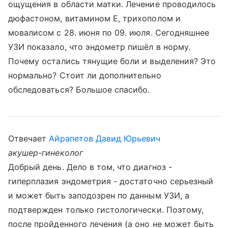
ощущения в области матки. Лечение проводилось
дюфастоном, витамином Е, трихополом и
мовалисом с 28. июня по 09. июля. Сегодняшнее
УЗИ показало, что эндометр пишёл в норму.
Почему остались тянущие боли и выделения? Это
нормально? Стоит ли дополнительно
обследоваться? Большое спасибо.
Отвечает
Айрапетов Давид Юрьевич
акушер-гинеколог
Добрый день. Дело в том, что диагноз -
гиперплазия эндометрия - достаточно серьезный
и может быть заподозрен по данным УЗИ, а
подтвержден только гистологически. Поэтому,
после пройденного лечения (а оно не может быть