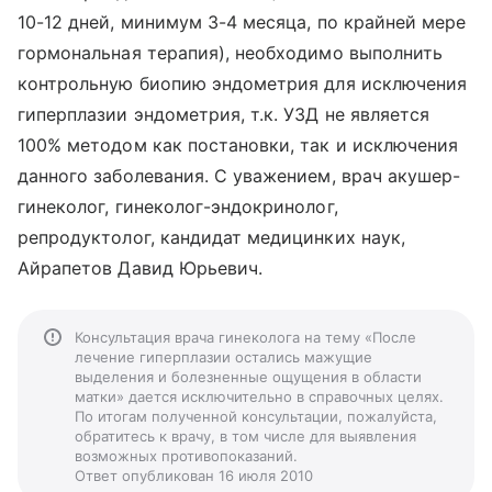
10-12 дней, минимум 3-4 месяца, по крайней мере
гормональная терапия), необходимо выполнить
контрольную биопию эндометрия для исключения
гиперплазии эндометрия, т.к. УЗД не является
100% методом как постановки, так и исключения
данного заболевания. С уважением, врач акушер-
гинеколог, гинеколог-эндокринолог,
репродуктолог, кандидат медицинких наук,
Айрапетов Давид Юрьевич.
Консультация врача гинеколога на тему «После
лечение гиперплазии остались мажущие
выделения и болезненные ощущения в области
матки» дается исключительно в справочных целях.
По итогам полученной консультации, пожалуйста,
обратитесь к врачу, в том числе для выявления
возможных противопоказаний.
Ответ опубликован 16 июля 2010