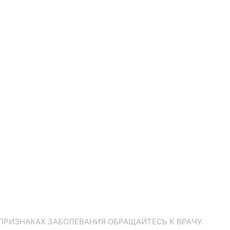
ПРИЗНАКАХ ЗАБОЛЕВАНИЯ ОБРАЩАЙТЕСЬ К ВРАЧУ.