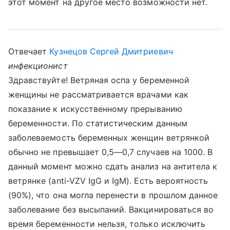
этот момент на другое место возможности нет.
Отвечает
Кузнецов Сергей Дмитриевич
инфекционист
Здравствуйте! Ветряная оспа у беременной
женщины не рассматривается врачами как
показание к искусственному прерыванию
беременности. По статистическим данным
заболеваемость беременных женщин ветрянкой
обычно не превышает 0,5—0,7 случаев на 1000. В
данный момент можно сдать анализ на антитела к
ветрянке (anti-VZV IgG и IgM). Есть вероятность
(90%), что она могла перенести в прошлом данное
заболевание без высыпаний. Вакцинироваться во
время беременности нельзя, только исключить