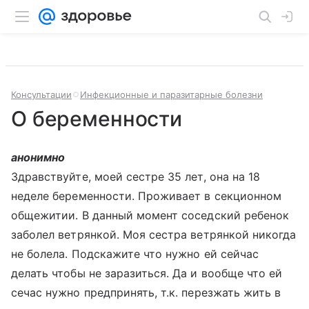
Консультации
Инфекционные и паразитарные болезни
О беременности
анонимно
Здравствуйте, моей сестре 35 лет, она на 18
неделе беременности. Проживает в секционном
общежитии. В данный момент соседский ребенок
заболел ветрянкой. Моя сестра ветрянкой никогда
не болела. Подскажите что нужно ей сейчас
делать чтобы не заразиться. Да и вообще что ей
сечас нужно предпринять, т.к. перезжать жить в