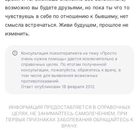
возможно вы будете друзьями, но пока ты что то
чувствуешь в себе по отношению к бывшему, нет
смысла встречаться. Живи будущем, прошлое не
изменить.
Консультация психотерапевта на тему «Просто
очень нужна помощь» дается исключительно в
справочных целях. По итогам полученной
консультации, пожалуйста, обратитесь к врачу, в
том числе для выявления возможных
противопоказаний.
Ответ опубликован 18 февраля 2012
ИНФОРМАЦИЯ ПРЕДОСТАВЛЯЕТСЯ В СПРАВОЧНЫХ
ЦЕЛЯХ. НЕ ЗАНИМАЙТЕСЬ САМОЛЕЧЕНИЕМ. ПРИ
ПЕРВЫХ ПРИЗНАКАХ ЗАБОЛЕВАНИЯ ОБРАЩАЙТЕСЬ К
ВРАЧУ.