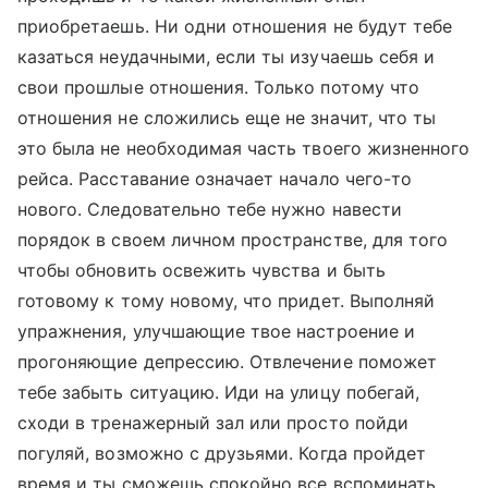
приобретаешь. Ни одни отношения не будут тебе
казаться неудачными, если ты изучаешь себя и
свои прошлые отношения. Только потому что
отношения не сложились еще не значит, что ты
это была не необходимая часть твоего жизненного
рейса. Расставание означает начало чего-то
нового. Следовательно тебе нужно навести
порядок в своем личном пространстве, для того
чтобы обновить освежить чувства и быть
готовому к тому новому, что придет. Выполняй
упражнения, улучшающие твое настроение и
прогоняющие депрессию. Отвлечение поможет
тебе забыть ситуацию. Иди на улицу побегай,
сходи в тренажерный зал или просто пойди
погуляй, возможно с друзьями. Когда пройдет
время и ты сможешь спокойно все вспоминать,