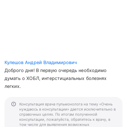
Кулешов Андрей Владимирович
Доброго дня! В первую очередь необходимо
думать о ХОБЛ, интерстициальных болезнях
легких.
Консультация врача пульмонолога на тему «Очень
нуждаюсь в консультации» дается исключительно в
справочных целях. По итогам полученной
консультации, пожалуйста, обратитесь к врачу, в
том числе для выявления возможных