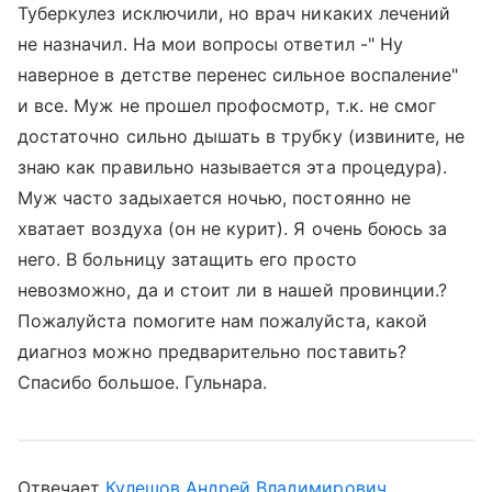
Туберкулез исключили, но врач никаких лечений
не назначил. На мои вопросы ответил -" Ну
наверное в детстве перенес сильное воспаление"
и все. Муж не прошел профосмотр, т.к. не смог
достаточно сильно дышать в трубку (извините, не
знаю как правильно называется эта процедура).
Муж часто задыхается ночью, постоянно не
хватает воздуха (он не курит). Я очень боюсь за
него. В больницу затащить его просто
невозможно, да и стоит ли в нашей провинции.?
Пожалуйста помогите нам пожалуйста, какой
диагноз можно предварительно поставить?
Спасибо большое. Гульнара.
Отвечает
Кулешов Андрей Владимирович