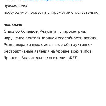
пульмонолог
необходимо провести спирометрию обязательно.
анонимно
Спасибо большое. Результат спирометрии:
нарушение вентиляционной способности легких.
Резко выраженные смешанные обструктивно-
рестрактивные явления на уровне всех типов
бронхов. Значительное снижение ЖЕЛ.