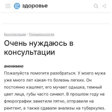
Консультации
Пульмонология
Очень нуждаюсь в
консультации
анонимно
Пожалуйста помогите разобраться. У моего мужа
уже много лет какая-то болезнь легких. Он
постоянно кашляет, его мучает одышка, темный
цвет лица, губы часто синеют. В прошлом году на
флюрографии заметили пятно, отправили на
рентгент, а также сдавали анализы на туберкулез.