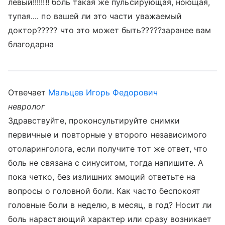
левый!!!!!!!! боль такая же пульсирующая, ноющая,
тупая.... по вашей ли это части уважаемый
доктор????? что это может быть?????заранее вам
благодарна
Отвечает
Мальцев Игорь Федорович
невролог
Здравствуйте, проконсультируйте снимки
первичные и повторные у второго независимого
отоларинголога, если получите тот же ответ, что
боль не связана с синуситом, тогда напишите. А
пока четко, без излишних эмоций ответьте на
вопросы о головной боли. Как часто беспокоят
головные боли в неделю, в месяц, в год? Носит ли
боль нарастающий характер или сразу возникает