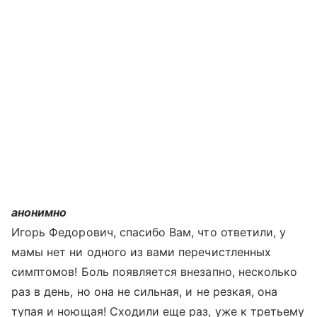
анонимно
Игорь Федорович, спасибо Вам, что ответили, у
мамы нет ни одного из вами перечистленных
симптомов! Боль появляется внезапно, несколько
раз в день, но она не сильная, и не резкая, она
тупая и ноющая! Сходили еще раз, уже к третьему