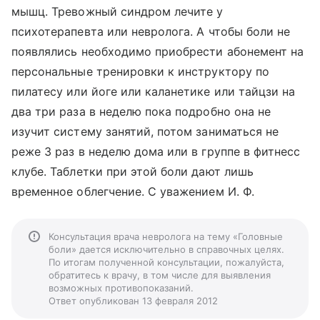
мышц. Тревожный синдром лечите у
психотерапевта или невролога. А чтобы боли не
появлялись необходимо приобрести абонемент на
персональные тренировки к инструктору по
пилатесу или йоге или каланетике или тайцзи на
два три раза в неделю пока подробно она не
изучит систему занятий, потом заниматься не
реже 3 раз в неделю дома или в группе в фитнесс
клубе. Таблетки при этой боли дают лишь
временное облегчение. С уважением И. Ф.
Консультация врача невролога на тему «Головные
боли» дается исключительно в справочных целях.
По итогам полученной консультации, пожалуйста,
обратитесь к врачу, в том числе для выявления
возможных противопоказаний.
Ответ опубликован 13 февраля 2012