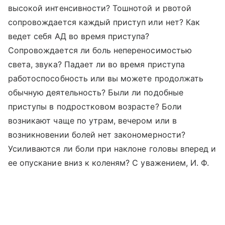
высокой интенсивности? Тошнотой и рвотой
сопровождается каждый приступ или нет? Как
ведет себя АД во время приступа?
Сопровождается ли боль непереносимостью
света, звука? Падает ли во время приступа
работоспособность или вы можете продолжать
обычную деятельность? Были ли подобные
приступы в подростковом возрасте? Боли
возникают чаще по утрам, вечером или в
возникновении болей нет закономерности?
Усиливаются ли боли при наклоне головы вперед и
ее опускание вниз к коленям? С уважением, И. Ф.