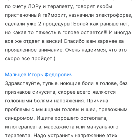
по счету ЛОРу и терапевту, говорят якобы
пристеночный гайморит, назначили электрофорез,
сделали уже 2 процедуры! Болей как раньше нет,
но какая то тяжесть в голове остается!!! И иногда
все же отдает в виски! Спасибо вам заранее за
проявленное внимание! Очень надеимся, что это
скоро все пройдет:)
Мальцев Игорь Федорович
Здравствуйте, тупые, ноющие боли в голове, без
признаков синусита, скорее всего являются
головными болями напряжения. Причина
проблемы с мышцами головы и шеи, тревожным
синдромом. Ищите хорошего остеопата,
иглотерапевта, массажиста или мануального
терапевта. Надо устранить напряжение этих