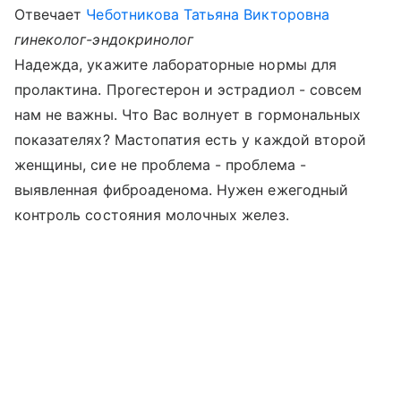
Отвечает
Чеботникова Татьяна Викторовна
гинеколог-эндокринолог
Надежда, укажите лабораторные нормы для
пролактина. Прогестерон и эстрадиол - совсем
нам не важны. Что Вас волнует в гормональных
показателях? Мастопатия есть у каждой второй
женщины, сие не проблема - проблема -
выявленная фиброаденома. Нужен ежегодный
контроль состояния молочных желез.