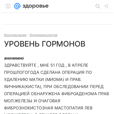
Консультации
Эндокринология
УРОВЕНЬ ГОРМОНОВ
анонимно
ЗДРАВСТВУЙТЕ , МНЕ 51 ГОД , В АПРЕЛЕ
ПРОШЛОГОГОДА СДЕЛАНА ОПЕРАЦИЯ ПО
УДАЛЕНИЮ МАТКИ (МИОМА) И ПРАВ.
ЯИЧНИКА(КИСТА), ПРИ ОБСЛЕДОВАНИИ ПЕРЕД
ОПЕРАЦИЕЙ ОБНАРУЖЕНА ФИБРОАДЕНОМА ПРАВ
МОЛ.ЖЕЛЕЗЫ И ОЧАГОВАЯ
ФИБРОЗНОКИСТОЗНАЯ МАСТОПАТИЯ ЛЕВ