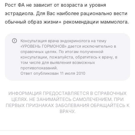
Рост ФА не зависит от возраста и уровня
эстрадиола. Для Вас наиболее рационально вести
обычный образ жизни+ рекомендации маммолога.
Консультация врача эндокринолога на тему
«УРОВЕНЬ ГОРМОНОВ» дается исключительно в
справочных целях. По итогам полученной
консультации, пожалуйста, обратитесь к врачу, в
том числе для выявления возможных
противопоказаний.
Ответ опубликован 11 июля 2010
ИНФОРМАЦИЯ ПРЕДОСТАВЛЯЕТСЯ В СПРАВОЧНЫХ
ЦЕЛЯХ. НЕ ЗАНИМАЙТЕСЬ САМОЛЕЧЕНИЕМ. ПРИ
ПЕРВЫХ ПРИЗНАКАХ ЗАБОЛЕВАНИЯ ОБРАЩАЙТЕСЬ К
ВРАЧУ.