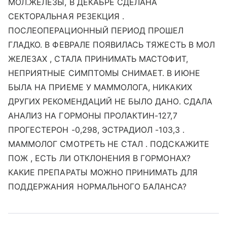
МОЛ.ЖЕЛЕЗЫ, В ДЕКАБРЕ СДЕЛАНА
СЕКТОРАЛЬНАЯ РЕЗЕКЦИЯ .
ПОСЛЕОПЕРАЦИОННЫЙ ПЕРИОД ПРОШЕЛ
ГЛАДКО. В ФЕВРАЛЕ ПОЯВИЛАСЬ ТЯЖЕСТЬ В МОЛ
ЖЕЛЕЗАХ , СТАЛА ПРИНИМАТЬ МАСТОФИТ,
НЕПРИЯТНЫЕ СИМПТОМЫ СНИМАЕТ. В ИЮНЕ
БЫЛА НА ПРИЕМЕ У МАММОЛОГА, НИКАКИХ
ДРУГИХ РЕКОМЕНДАЦИЙ НЕ БЫЛО ДАНО. СДАЛА
АНАЛИЗ НА ГОРМОНЫ ПРОЛАКТИН-127,7
ПРОГЕСТЕРОН -0,298, ЭСТРАДИОЛ -103,3 .
МАММОЛОГ СМОТРЕТЬ НЕ СТАЛ . ПОДСКАЖИТЕ
ПОЖ , ЕСТЬ ЛИ ОТКЛОНЕНИЯ В ГОРМОНАХ?
КАКИЕ ПРЕПАРАТЫ МОЖНО ПРИНИМАТЬ ДЛЯ
ПОДДЕРЖАНИЯ НОРМАЛЬНОГО БАЛАНСА?