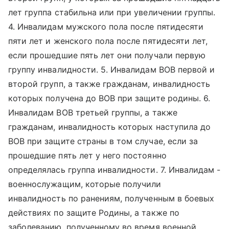
лет группа стабильна или при увеличении группы.
4. Инвалидам мужского пола после пятидесяти
пяти лет и женского пола после пятидесяти лет,
если прошедшие пять лет они получали первую
группу инвалидности. 5. Инвалидам ВОВ первой и
второй групп, а также гражданам, инвалидность
которых получена до ВОВ при защите родины. 6.
Инвалидам ВОВ третьей группы, а также
гражданам, инвалидность которых наступила до
ВОВ при защите страны в том случае, если за
прошедшие пять лет у него постоянно
определялась группа инвалидности. 7. Инвалидам -
военнослужащим, которые получили
инвалидность по ранениям, полученным в боевых
действиях по защите Родины, а также по
заболеванию, полученному во время военной