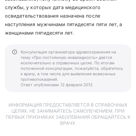
службы, у которых дата медицинского
освидетельствования назначена после
наступления мужчинами пятидесяти пяти лет, а
женщинами пятидесяти лет.
Консультация организатора здравоохранения на
тему «Про постоянную инвалидность» дается
исключительно в справочных целях. По итогам
полученной консультации, пожалуйста, обратитесь
к врачу, в том числе для выявления возможных
противопоказаний.
Ответ опубликован 12 февраля 2012
ИНФОРМАЦИЯ ПРЕДОСТАВЛЯЕТСЯ В СПРАВОЧНЫХ
ЦЕЛЯХ. НЕ ЗАНИМАЙТЕСЬ САМОЛЕЧЕНИЕМ. ПРИ
ПЕРВЫХ ПРИЗНАКАХ ЗАБОЛЕВАНИЯ ОБРАЩАЙТЕСЬ К
ВРАЧУ.