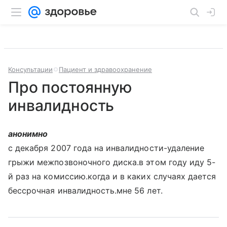
Консультации
Пациент и здравоохранение
Про постоянную
инвалидность
анонимно
с декабря 2007 года на инвалидности-удаление
грыжи межпозвоночного диска.в этом году иду 5-
й раз на комиссию.когда и в каких случаях дается
бессрочная инвалидность.мне 56 лет.