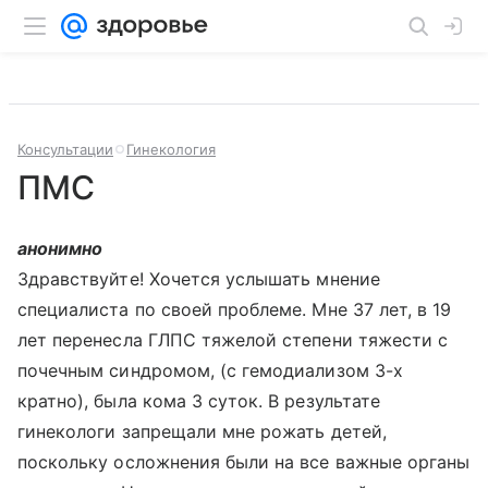
Консультации
Гинекология
ПМС
анонимно
Здравствуйте! Хочется услышать мнение
специалиста по своей проблеме. Мне 37 лет, в 19
лет перенесла ГЛПС тяжелой степени тяжести с
почечным синдромом, (с гемодиализом 3-х
кратно), была кома 3 суток. В результате
гинекологи запрещали мне рожать детей,
поскольку осложнения были на все важные органы