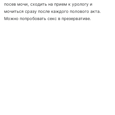
посев мочи, сходить на прием к урологу и
мочиться сразу после каждого полового акта.
Можно попробовать секс в презервативе.