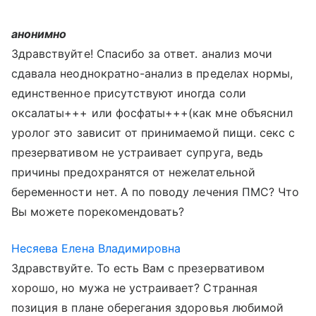
анонимно
Здравствуйте! Спасибо за ответ. анализ мочи
сдавала неоднократно-анализ в пределах нормы,
единственное присутствуют иногда соли
оксалаты+++ или фосфаты+++(как мне объяснил
уролог это зависит от принимаемой пищи. секс с
презервативом не устраивает супруга, ведь
причины предохранятся от нежелательной
беременности нет. А по поводу лечения ПМС? Что
Вы можете порекомендовать?
Несяева Елена Владимировна
Здравствуйте. То есть Вам с презервативом
хорошо, но мужа не устраивает? Странная
позиция в плане оберегания здоровья любимой