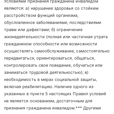
Условиями признания гражданина инвалидом
являются: а) нарушение здоровья со стойким
расстройством функций организма,
обусловленное заболеваниями, последствиями
травм или дефектами; б) ограничение
жизнедеятельности (полная или частичная утрата
гражданином способности или возможности
осуществлять самообслуживание, самостоятельно
передвигаться, ориентироваться, общаться,
контролировать свое поведение, обучаться или
заниматься трудовой деятельностью); в)
необходимость в мерах социальной защиты,
включая реабилитацию. Наличие одного из
указанных в пункте 5 настоящих Правил условий
не является основанием, достаточным для
признания гражданина инвалидом.*** Другими