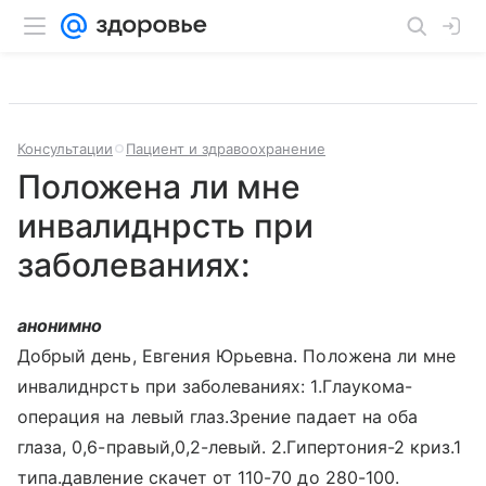
Консультации
Пациент и здравоохранение
Положена ли мне
инвалиднрсть при
заболеваниях:
анонимно
Добрый день, Евгения Юрьевна. Положена ли мне
инвалиднрсть при заболеваниях: 1.Глаукома-
операция на левый глаз.Зрение падает на оба
глаза, 0,6-правый,0,2-левый. 2.Гипертония-2 криз.1
типа.давление скачет от 110-70 до 280-100.