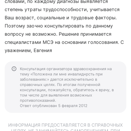
словами, по каждому диагнозы выявляется
степень утраты трудоспособности, учитывается
Ваш возраст, социальные и трудовые факторы.
Поэтому заочно консультировать по данному
вопросу не возможно. Решение принимается
специалистами МСЭ на основании голосования. С
уважением, Евгения
Консультация организатора здравоохранения на
тему «Положена ли мне инвалиднрсть при
заболеваниях:» дается исключительно в
справочных целях. По итогам полученной
консультации, пожалуйста, обратитесь к врачу, в
том числе для выявления возможных
противопоказаний.
Ответ опубликован 5 февраля 2012
ИНФОРМАЦИЯ ПРЕДОСТАВЛЯЕТСЯ В СПРАВОЧНЫХ
ЦЕЛЯХ. НЕ ЗАНИМАЙТЕСЬ САМОЛЕЧЕНИЕМ. ПРИ