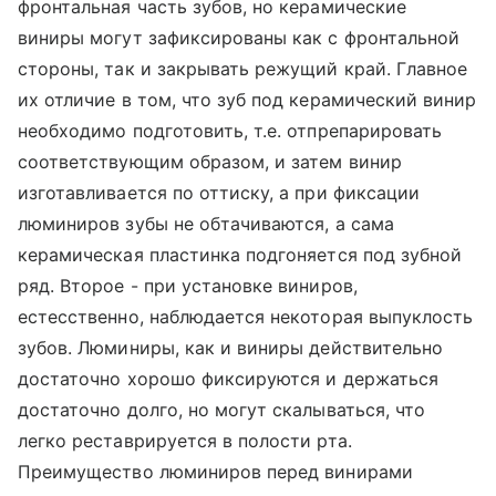
фронтальная часть зубов, но керамические
виниры могут зафиксированы как с фронтальной
стороны, так и закрывать режущий край. Главное
их отличие в том, что зуб под керамический винир
необходимо подготовить, т.е. отпрепарировать
соответствующим образом, и затем винир
изготавливается по оттиску, а при фиксации
люминиров зубы не обтачиваются, а сама
керамическая пластинка подгоняется под зубной
ряд. Второе - при установке виниров,
естесственно, наблюдается некоторая выпуклость
зубов. Люминиры, как и виниры действительно
достаточно хорошо фиксируются и держаться
достаточно долго, но могут скалываться, что
легко реставрируется в полости рта.
Преимущество люминиров перед винирами