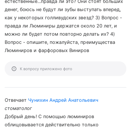
естественные...правда ли это? Они стоят больших
денег, боюсь не будут ли зубы выступать вперед,
как у некоторых голливудских звезд? 3) Вопрос -
правда ли Люминиры держатся около 20 лет, и
можно ли будет потом повторно делать их? 4)
Вопрос - опишите, пожалуйста, преимущества
Люминиров и фарфоровых Виниров
К вопросу приложено фото
Отвечает
Чунихин Андрей Анатольевич
стоматолог
Добрый день! С помощью люминиров
облицовывается действительно только