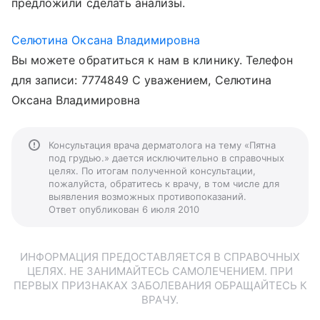
предложили сделать анализы.
Селютина Оксана Владимировна
Вы можете обратиться к нам в клинику. Телефон
для записи: 7774849 С уважением, Селютина
Оксана Владимировна
Консультация врача дерматолога на тему «Пятна
под грудью.» дается исключительно в справочных
целях. По итогам полученной консультации,
пожалуйста, обратитесь к врачу, в том числе для
выявления возможных противопоказаний.
Ответ опубликован 6 июля 2010
ИНФОРМАЦИЯ ПРЕДОСТАВЛЯЕТСЯ В СПРАВОЧНЫХ
ЦЕЛЯХ. НЕ ЗАНИМАЙТЕСЬ САМОЛЕЧЕНИЕМ. ПРИ
ПЕРВЫХ ПРИЗНАКАХ ЗАБОЛЕВАНИЯ ОБРАЩАЙТЕСЬ К
ВРАЧУ.