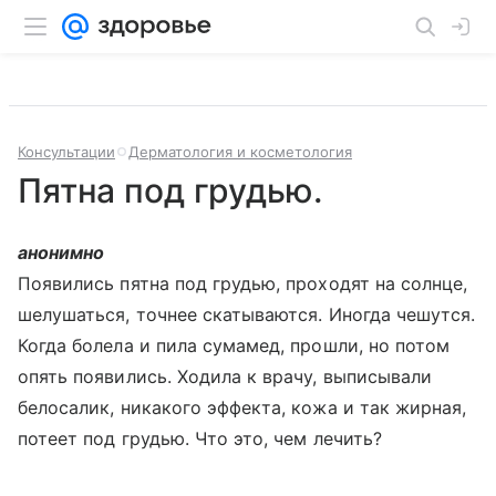
Консультации
Дерматология и косметология
Пятна под грудью.
анонимно
Появились пятна под грудью, проходят на солнце,
шелушаться, точнее скатываются. Иногда чешутся.
Когда болела и пила сумамед, прошли, но потом
опять появились. Ходила к врачу, выписывали
белосалик, никакого эффекта, кожа и так жирная,
потеет под грудью. Что это, чем лечить?