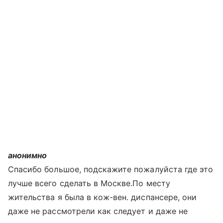
анонимно
Спасибо большое, подскажите пожалуйста где это
лучше всего сделать в Москве.По месту
жительства я была в кож-вен. диспансере, они
даже не рассмотрели как следует и даже не