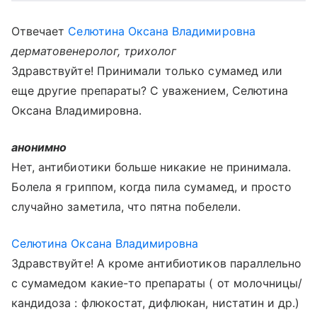
Отвечает
Селютина Оксана Владимировна
дерматовенеролог, трихолог
Здравствуйте! Принимали только сумамед или
еще другие препараты? С уважением, Селютина
Оксана Владимировна.
анонимно
Нет, антибиотики больше никакие не принимала.
Болела я гриппом, когда пила сумамед, и просто
случайно заметила, что пятна побелели.
Селютина Оксана Владимировна
Здравствуйте! А кроме антибиотиков параллельно
с сумамедом какие-то препараты ( от молочницы/
кандидоза : флюкостат, дифлюкан, нистатин и др.)