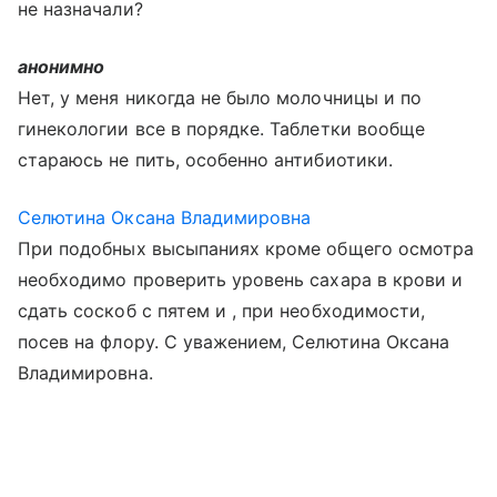
не назначали?
анонимно
Нет, у меня никогда не было молочницы и по
гинекологии все в порядке. Таблетки вообще
стараюсь не пить, особенно антибиотики.
Селютина Оксана Владимировна
При подобных высыпаниях кроме общего осмотра
необходимо проверить уровень сахара в крови и
сдать соскоб с пятем и , при необходимости,
посев на флору. С уважением, Селютина Оксана
Владимировна.