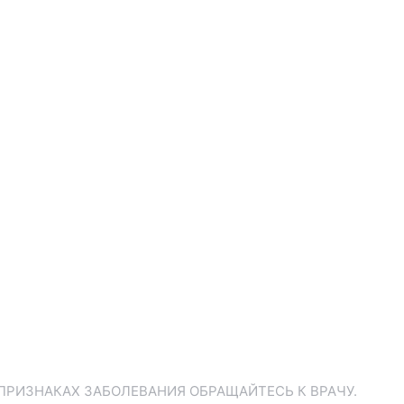
ПРИЗНАКАХ ЗАБОЛЕВАНИЯ ОБРАЩАЙТЕСЬ К ВРАЧУ.