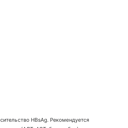
осительство HBsAg. Рекомендуется