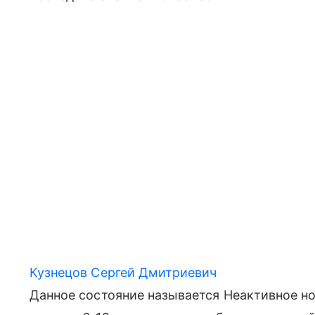
Кузнецов Сергей Дмитриевич
Данное состояние называется Неактивное н