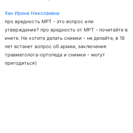
Хан Ирина Николаевна
про вредность МРТ - это вопрос или
утверждение? про вредность от МРТ - почитайте в
инете. Не хотите делать снимки - не делайте, в 18
лет встанет вопрос об армии, заключения
травматолога-ортопеда и снимки - могут
пригодиться)