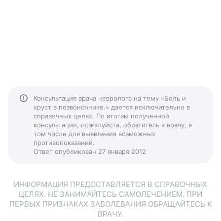
Консультация врача невролога на тему «Боль и
хруст в позвоночнике.» дается исключительно в
справочных целях. По итогам полученной
консультации, пожалуйста, обратитесь к врачу, в
том числе для выявления возможных
противопоказаний.
Ответ опубликован 27 января 2012
ИНФОРМАЦИЯ ПРЕДОСТАВЛЯЕТСЯ В СПРАВОЧНЫХ
ЦЕЛЯХ. НЕ ЗАНИМАЙТЕСЬ САМОЛЕЧЕНИЕМ. ПРИ
ПЕРВЫХ ПРИЗНАКАХ ЗАБОЛЕВАНИЯ ОБРАЩАЙТЕСЬ К
ВРАЧУ.