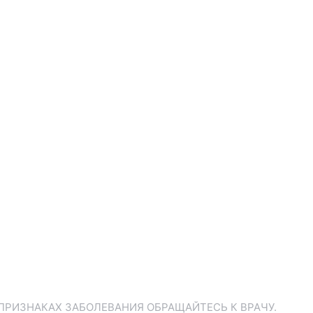
ПРИЗНАКАХ ЗАБОЛЕВАНИЯ ОБРАЩАЙТЕСЬ К ВРАЧУ.