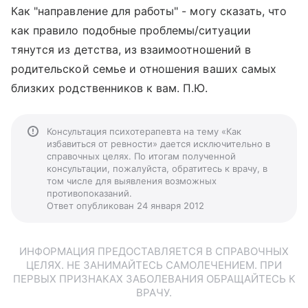
Как "направление для работы" - могу сказать, что
как правило подобные проблемы/ситуации
тянутся из детства, из взаимоотношений в
родительской семье и отношения ваших самых
близких родственников к вам. П.Ю.
Консультация психотерапевта на тему «Как
избавиться от ревности» дается исключительно в
справочных целях. По итогам полученной
консультации, пожалуйста, обратитесь к врачу, в
том числе для выявления возможных
противопоказаний.
Ответ опубликован 24 января 2012
ИНФОРМАЦИЯ ПРЕДОСТАВЛЯЕТСЯ В СПРАВОЧНЫХ
ЦЕЛЯХ. НЕ ЗАНИМАЙТЕСЬ САМОЛЕЧЕНИЕМ. ПРИ
ПЕРВЫХ ПРИЗНАКАХ ЗАБОЛЕВАНИЯ ОБРАЩАЙТЕСЬ К
ВРАЧУ.