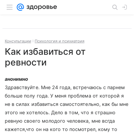
Консультации
Психология и психиатрия
Как избавиться от
ревности
анонимно
Здравствуйте. Мне 24 года, встречаюсь с парнем
больше полу года. У меня проблема от которой я
не в силах избавиться самостоятельно, как бы мне
этого не хотелось. Дело в том, что я страшно
ревную своего молодого человека, мне всгда
кажется,что он на кого то посмотрел, кому то