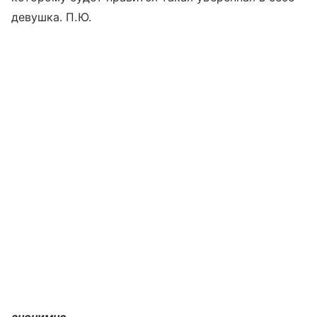
девушка. П.Ю.