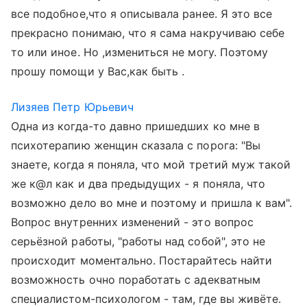
все подобное,что я описывала ранее. Я это все
прекрасно понимаю, что я сама накручиваю себе
то или иное. Но ,измениться не могу. Поэтому
прошу помощи у Вас,как быть .
Лизяев Петр Юрьевич
Одна из когда-то давно пришедших ко мне в
психотерапию женщин сказала с порога: "Вы
знаете, когда я поняла, что мой третий муж такой
же к@л как и два предыдущих - я поняла, что
возможно дело во мне и поэтому и пришла к вам".
Вопрос внутренних изменений - это вопрос
серьёзной работы, "работы над собой", это не
происходит моментально. Постарайтесь найти
возможность очно поработать с адекватным
специалистом-психологом - там, где вы живёте.