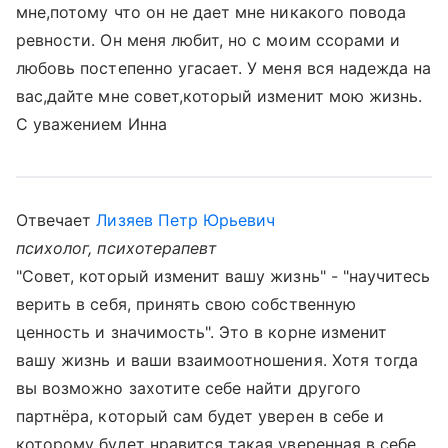
мне,потому что он не дает мне никакого повода
ревности. Он меня любит, но с моим ссорами и
любовь постепенно угасает. У меня вся надежда на
вас,дайте мне совет,который изменит мою жизнь.
С уважением Инна
Отвечает
Лизяев Петр Юрьевич
психолог, психотерапевт
"Совет, который изменит вашу жизнь" - "научитесь
верить в себя, принять свою собственную
ценность и значимость". Это в корне изменит
вашу жизнь и ваши взаимоотношения. Хотя тогда
вы возможно захотите себе найти другого
партнёра, который сам будет уверен в себе и
которому будет нравится такая уверенная в себе