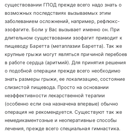
существовании ГПОД прежде всего надо знать о
возможных последствиях вызываемых этим
заболеванием осложнений, например, рефлюкс-
эзофагите. Боли у Вас вызывает именно он. При
длительном существовании эзофагит приводит к
пищеводу Баретта (метаплазии Баретта). Так же
крупные грыжи могут являться причиной перебоев
в работе сердца (аритмий). Для принятия решения
о подобной операции прежде всего необходимо
знать размеры грыжи, ее локализацию, состояние
слизистой пищевода. Просто на основании
неэффективности лекарственной терапии
(особенно если она назначена впервые) обычно
операция не рекомендуется. Существуют так же
немедикаментозные и неоперативные способы
лечения, прежде всего специальная гимнастика.