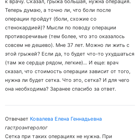
к врачу. Сказал, грыжа большая, нужна операция.
Теперь думаю, а точно ли, что боли после
операции пройдут (боли, схожие со
стенокардией)? Мысли по поводу операции
противоречивые (тем более, что это оказалось
совсем не дешево). Мне 37 лет. Можно ли жить с
этой грыжей? Если да, то будет что-то ухудшаться
(там же сердце рядом, легкие)... И еще: врач
сказал, что стоимость операции зависит от того,
нужна ли будет сетка. Что это, сетка? И для чего
она необходима? Заранее спасибо за ответ.
Отвечает
Ковалева Елена Геннадьевна
гастроэнтеролог
Сетка при таких операциях не нужна. При