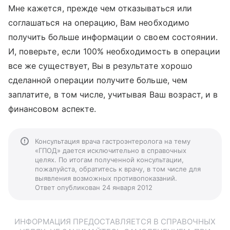
Мне кажется, прежде чем отказываться или
соглашаться на операцию, Вам необходимо
получить больше информации о своем состоянии.
И, поверьте, если 100% необходимость в операции
все же существует, Вы в результате хорошо
сделанной операции получите больше, чем
заплатите, в том числе, учитывая Ваш возраст, и в
финансовом аспекте.
Консультация врача гастроэнтеролога на тему
«ГПОД» дается исключительно в справочных
целях. По итогам полученной консультации,
пожалуйста, обратитесь к врачу, в том числе для
выявления возможных противопоказаний.
Ответ опубликован 24 января 2012
ИНФОРМАЦИЯ ПРЕДОСТАВЛЯЕТСЯ В СПРАВОЧНЫХ