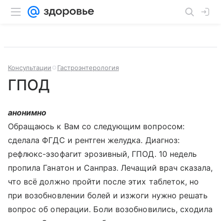
Консультации
Гастроэнтерология
ГПОД
анонимно
Обращаюсь к Вам со следующим вопросом:
сделала ФГДС и рентген желудка. Диагноз:
рефлюкс-эзофагит эрозивный, ГПОД. 10 недель
пропила Ганатон и Санпраз. Лечащий врач сказала,
что всё должно пройти после этих таблеток, но
при возобновлении болей и изжоги нужно решать
вопрос об операции. Боли возобновились, сходила