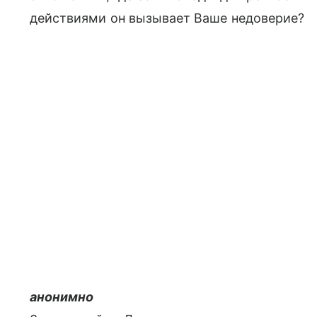
действиями он вызывает Ваше недоверие?
анонимно