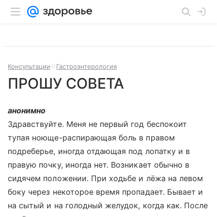
Консультации
Гастроэнтерология
ПРОШУ СОВЕТА
анонимно
Здравствуйте. Меня не первый год беспокоит
тупая ноюще-распирающая боль в правом
подреберье, иногда отдающая под лопатку и в
правую почку, иногда нет. Возникает обычно в
сидячем положении. При ходьбе и лёжа на левом
боку через некоторое время пропадает. Бывает и
на сытый и на голодный желудок, когда как. После