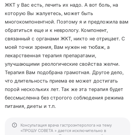
ЖКТ у Вас есть, лечить их надо. А вот боль, на
которую Вы жалуетесь, может быть
многокомпонентной. Поэтому я и предложила вам
обратиться еще и к неврологу. Компонент,
связанный с органами ЖКТ, никто не отрицает. С
моей точки зрения, Вам нужен не тюбаж, а
лекарственная терапия препаратами,
улучшающими реологические свойства желчи.
Терапия Вам подобрана грамотная. Другое дело,
что длительность приема ее может достигать
порой нескольких лет. Так же эта терапия будет
бессмысленна без строгого соблюдения режима
питания, диеты и т.п.
Консультация врача гастроэнтеролога на тему
«ПРОШУ СОВЕТА » дается исключительно в