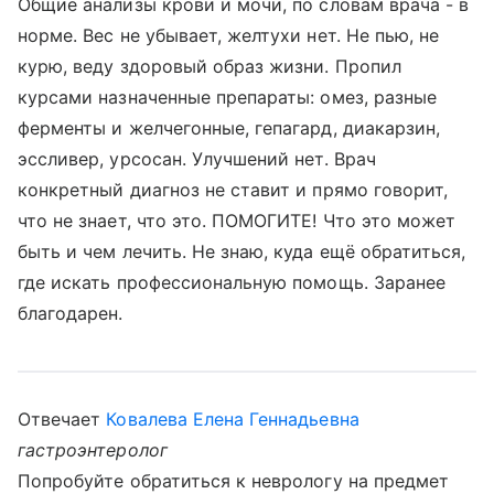
Общие анализы крови и мочи, по словам врача - в
норме. Вес не убывает, желтухи нет. Не пью, не
курю, веду здоровый образ жизни. Пропил
курсами назначенные препараты: омез, разные
ферменты и желчегонные, гепагард, диакарзин,
эссливер, урсосан. Улучшений нет. Врач
конкретный диагноз не ставит и прямо говорит,
что не знает, что это. ПОМОГИТЕ! Что это может
быть и чем лечить. Не знаю, куда ещё обратиться,
где искать профессиональную помощь. Заранее
благодарен.
Отвечает
Ковалева Елена Геннадьевна
гастроэнтеролог
Попробуйте обратиться к неврологу на предмет