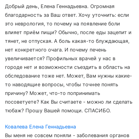
Добрый день, Елена Геннадьевна. Огромная
благодарность за Ваш ответ. Хочу уточнить: если
это неврология, то почему на появление боли
влияет приём пищи? Обычно, после еды зацепит и
тянет, не отпуская. А боль какая-то блуждающая,
нет конкретного очага. И почему печень
увеличивается? Профильных врачей у нас в
городе нет и возможности съездить в область на
обследование тоже нет. Может, Вам нужны какие-
то наводящие вопросы, чтобы точнее понять
причину? Может, что-то попринимать
посоветуете? Как Вы считаете - можно ли сделать
тюбаж? Прошу Вашей помощи. СПАСИБО.
Ковалева Елена Геннадьевна
Вы меня не совсем поняли - заболевания органов