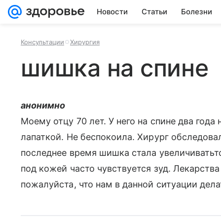
Новости
Статьи
Болезни
Консультации
Хирургия
шишка на спине
анонимно
Моему отцу 70 лет. У него на спине два год
лапаткой. Не беспокоила. Хирург обследовал
последнее время шишка стала увеличиватьт
под кожей часто чувствуется зуд. Лекарства
пожалуйста, что нам в данной ситуации дела