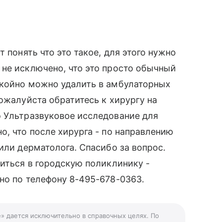
 понять что это такое, для этого нужно
не исключено, что это просто обычный
окойно можно удалить в амбулаторных
ожалуйста обратитесь к хирургу на
о Ультразвуковое исследование для
о, что после хирурга - по направлению
или дерматолога. Спасибо за вопрос.
титься в городскую поликлинику -
но по телефону 8-495-678-0363.
е» дается исключительно в справочных целях. По