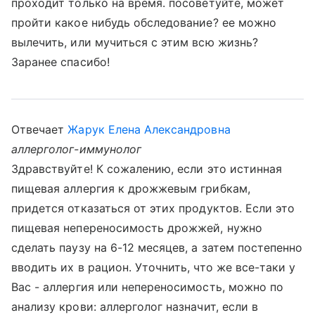
проходит только на время. посоветуйте, может
пройти какое нибудь обследование? ее можно
вылечить, или мучиться с этим всю жизнь?
Заранее спасибо!
Отвечает
Жарук Елена Александровна
аллерголог-иммунолог
Здравствуйте! К сожалению, если это истинная
пищевая аллергия к дрожжевым грибкам,
придется отказаться от этих продуктов. Если это
пищевая непереносимость дрожжей, нужно
сделать паузу на 6-12 месяцев, а затем постепенно
вводить их в рацион. Уточнить, что же все-таки у
Вас - аллергия или непереносимость, можно по
анализу крови: аллерголог назначит, если в