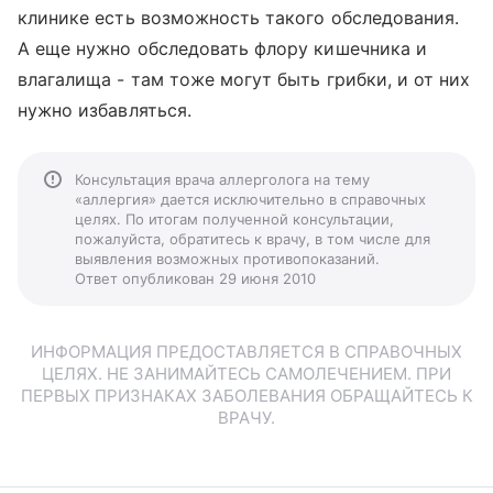
клинике есть возможность такого обследования.
А еще нужно обследовать флору кишечника и
влагалища - там тоже могут быть грибки, и от них
нужно избавляться.
Консультация врача аллерголога на тему
«аллергия» дается исключительно в справочных
целях. По итогам полученной консультации,
пожалуйста, обратитесь к врачу, в том числе для
выявления возможных противопоказаний.
Ответ опубликован 29 июня 2010
ИНФОРМАЦИЯ ПРЕДОСТАВЛЯЕТСЯ В СПРАВОЧНЫХ
ЦЕЛЯХ. НЕ ЗАНИМАЙТЕСЬ САМОЛЕЧЕНИЕМ. ПРИ
ПЕРВЫХ ПРИЗНАКАХ ЗАБОЛЕВАНИЯ ОБРАЩАЙТЕСЬ К
ВРАЧУ.