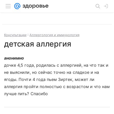
Консультации
Аллергология и иммунология
детская аллергия
анонимно
дочке 4,5 года, родилась с аллергией, на что так и
не выяснили, но сейчас точно на сладкое и на
ягоды. Почти 4 года пьем Зиртек, может ли
аллергия пройти полностью с возрастом и что нам
лучше пить? Спасибо