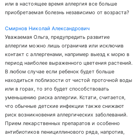
или в настоящее время аллергия все больше
приобретаемая болезнь независимо от возраста?
Смирнов Николай Александрович
Уважаемая Ольга, предупредить развитие
аллергии можно лишь ограничив или исключив
контакт с аллергенами, например выезд к морю в
период наиболее выраженного цветения растений.
В любом случае если ребенок будет больше
находиться поблизости от чистой проточной воды
или в горах, то это будет способствовать
уменьшению риска аллергии. Кстати, считается,
что обычные детские инфекции также снижают
риск возникновения аллергических заболеваний.
Прием лекарственных препаратов и особенно
антибиотиков пенициллинового ряда, напротив,