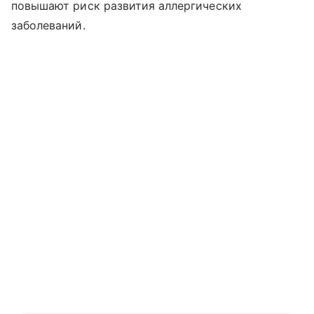
повышают риск развития аллергических
заболеваний.