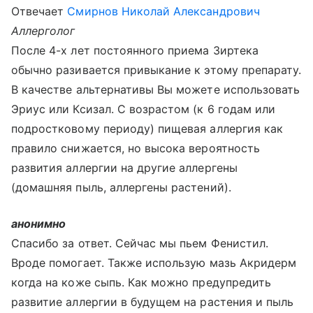
Отвечает
Смирнов Николай Александрович
Аллерголог
После 4-х лет постоянного приема Зиртека
обычно разивается привыкание к этому препарату.
В качестве альтернативы Вы можете использовать
Эриус или Ксизал. С возрастом (к 6 годам или
подростковому периоду) пищевая аллергия как
правило снижается, но высока вероятность
развития аллергии на другие аллергены
(домашняя пыль, аллергены растений).
анонимно
Спасибо за ответ. Сейчас мы пьем Фенистил.
Вроде помогает. Также использую мазь Акридерм
когда на коже сыпь. Как можно предупредить
развитие аллергии в будущем на растения и пыль