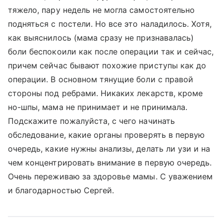
тяжело, пару недель не могла самостоятельно
подняться с постели. Но все это наладилось. Хотя,
как выяснилось (мама сразу не признавалась)
боли беспокоили как после операции так и сейчас,
причем сейчас бывают похожие приступы как до
операции. В основном тянущие боли с правой
стороны под ребрами. Никаких лекарств, кроме
но-шпы, мама не принимает и не принимала.
Подскажите пожалуйста, с чего начинать
обследование, какие органы проверять в первую
очередь, какие нужны анализы, делать ли узи и на
чем концентрировать внимание в первую очередь.
Очень переживаю за здоровье мамы. С уважением
и благодарностью Сергей.