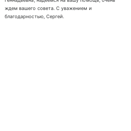
Геннадьевна, надеемся на вашу помощь, очень
ждем вашего совета. С уважением и
благодарностью, Сергей.