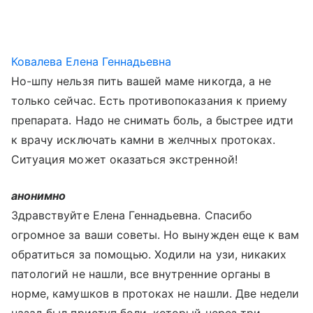
Ковалева Елена Геннадьевна
Но-шпу нельзя пить вашей маме никогда, а не
только сейчас. Есть противопоказания к приему
препарата. Надо не снимать боль, а быстрее идти
к врачу исключать камни в желчных протоках.
Ситуация может оказаться экстренной!
анонимно
Здравствуйте Елена Геннадьевна. Спасибо
огромное за ваши советы. Но вынужден еще к вам
обратиться за помощью. Ходили на узи, никаких
патологий не нашли, все внутренние органы в
норме, камушков в протоках не нашли. Две недели