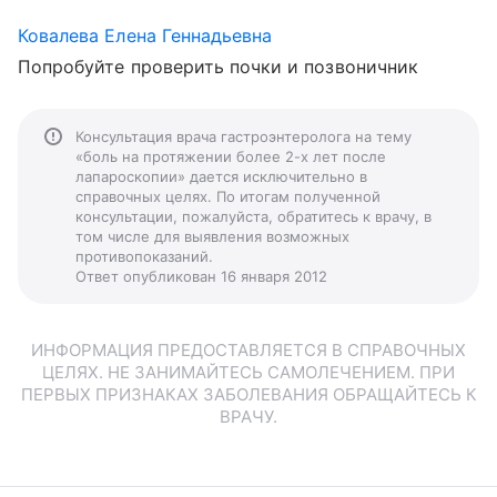
Ковалева Елена Геннадьевна
Попробуйте проверить почки и позвоничник
Консультация врача гастроэнтеролога на тему
«боль на протяжении более 2-х лет после
лапароскопии» дается исключительно в
справочных целях. По итогам полученной
консультации, пожалуйста, обратитесь к врачу, в
том числе для выявления возможных
противопоказаний.
Ответ опубликован 16 января 2012
ИНФОРМАЦИЯ ПРЕДОСТАВЛЯЕТСЯ В СПРАВОЧНЫХ
ЦЕЛЯХ. НЕ ЗАНИМАЙТЕСЬ САМОЛЕЧЕНИЕМ. ПРИ
ПЕРВЫХ ПРИЗНАКАХ ЗАБОЛЕВАНИЯ ОБРАЩАЙТЕСЬ К
ВРАЧУ.