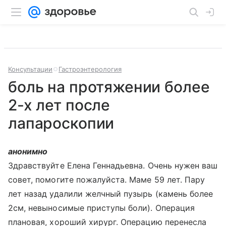
Консультации
Гастроэнтерология
боль на протяжении более
2-х лет после
лапароскопии
анонимно
Здравствуйте Елена Геннадьевна. Очень нужен ваш
совет, помогите пожалуйста. Маме 59 лет. Пару
лет назад удалили желчный пузырь (камень более
2см, невыносимые приступы боли). Операция
плановая, хороший хирург. Операцию перенесла