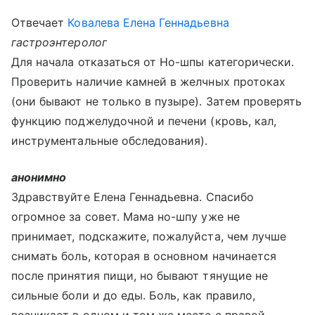
Отвечает
Ковалева Елена Геннадьевна
гастроэнтеролог
Для начала отказаться от Но-шпы категорически.
Проверить наличие камней в желчных протоках
(они бывают не только в пузыре). Затем проверять
функцию поджелудочной и печени (кровь, кал,
инструментальные обследования).
анонимно
Здравствуйте Елена Геннадьевна. Спасибо
огромное за совет. Мама но-шпу уже не
принимает, подскажите, пожалуйста, чем лучше
снимать боль, которая в основном начинается
после принятия пищи, но бывают тянущие не
сильные боли и до еды. Боль, как правило,