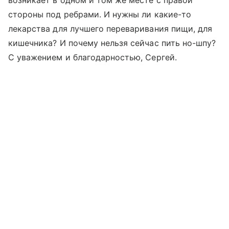
возникает в одном и том же месте с правой
стороны под ребрами. И нужны ли какие-то
лекарства для лучшего переваривания пищи, для
кишечника? И почему нельзя сейчас пить но-шпу?
С уважением и благодарностью, Сергей.