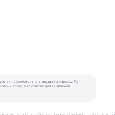
дается исключительно в справочных целях. По
тесь к врачу, в том числе для выявления