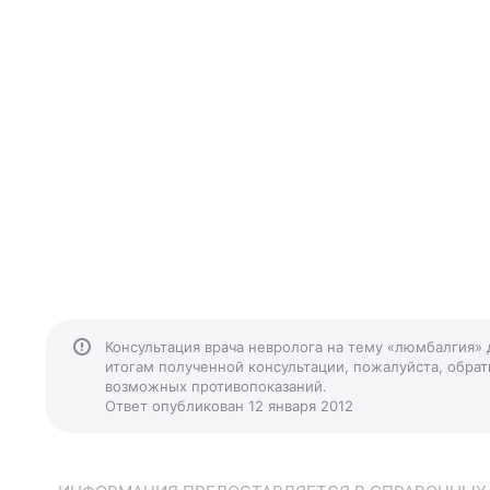
Консультация врача невролога на тему «люмбалгия» 
итогам полученной консультации, пожалуйста, обрати
возможных противопоказаний.
Ответ опубликован 12 января 2012