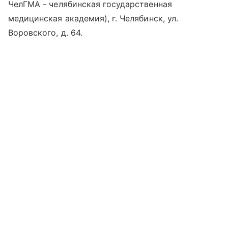
ЧелГМА - челябинская государственная
медицинская академия), г. Челябинск, ул.
Воровского, д. 64.