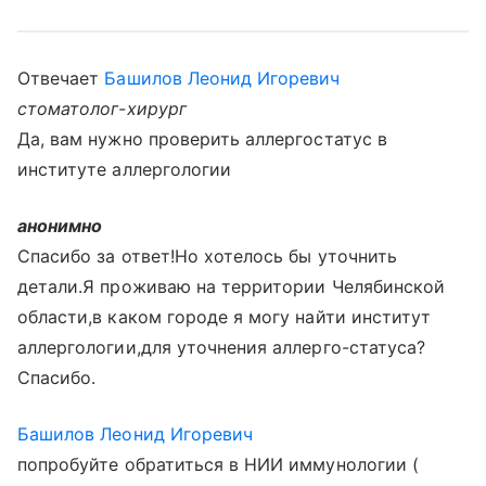
Отвечает
Башилов Леонид Игоревич
стоматолог-хирург
Да, вам нужно проверить аллергостатус в
институте аллергологии
анонимно
Спасибо за ответ!Но хотелось бы уточнить
детали.Я проживаю на территории Челябинской
области,в каком городе я могу найти институт
аллергологии,для уточнения аллерго-статуса?
Спасибо.
Башилов Леонид Игоревич
попробуйте обратиться в НИИ иммунологии (