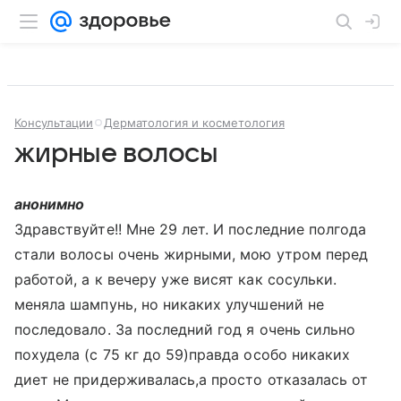
Консультации
Дерматология и косметология
жирные волосы
анонимно
Здравствуйте!! Мне 29 лет. И последние полгода
стали волосы очень жирными, мою утром перед
работой, а к вечеру уже висят как сосульки.
меняла шампунь, но никаких улучшений не
последовало. За последний год я очень сильно
похудела (с 75 кг до 59)правда особо никаких
диет не придерживалась,а просто отказалась от