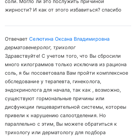
соли. Могло ли это послужить причиной
жирности? И как от этого избавиться? спасибо
Отвечает
Селютина Оксана Владимировна
дерматовенеролог, трихолог
Здравствуйте! С учетом того, что Вы сбросили
много килограммов только исключив из рациона
соль, я бы посоветовала Вам пройти комплексное
обследование у терапевта, гинеколога,
эндокринолога для начала, так как , возможно,
существуют гормональные причины или
дисфункции пищеварительной системы, котореы
привели к нарушению салоотделения. Но
параллельно с этим, Вы можете обратиться к
трихологу или дерматологу для подбора