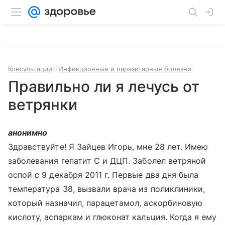
Консультации
Инфекционные и паразитарные болезни
Правильно ли я лечусь от
ветрянки
анонимно
Здравствуйте! Я Зайцев Игорь, мне 28 лет. Имею
заболевания гепатит С и ДЦП. Заболел ветряной
оспой с 9 декабря 2011 г. Первые два дня была
температура 38, вызвали врача из поликлиники,
который назначил, парацетамол, аскорбиновую
кислоту, аспаркам и глюконат кальция. Когда я ему