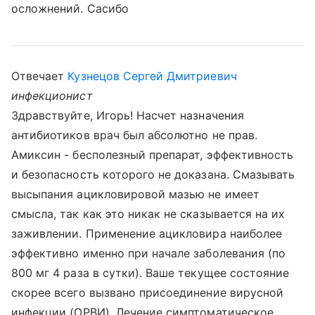
осложнений. Сасибо
Отвечает
Кузнецов Сергей Дмитриевич
инфекционист
Здравствуйте, Игорь! Насчет назначения
антибиотиков врач был абсолютно не прав.
Амиксин - бесполезный препарат, эффективность
и безопасность которого не доказана. Смазывать
высыпания ацикловировой мазью не имеет
смысла, так как это никак не сказывается на их
заживлении. Применение ацикловира наиболее
эффективно именно при начале заболевания (по
800 мг 4 раза в сутки). Ваше текущее состояние
скорее всего вызвано присоединение вирусной
инфекции (ОРВИ). Лечение симптоматическое