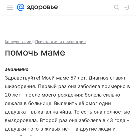
Консультации
Психология и психиатрия
помочь маме
анонимно
Здравствуйте! Моей маме 57 лет. Диагноз ставят -
шизофрения. Первый раз она заболела примерно в
20 лет - после моего рождения: болела сильно -
лежала в больнице. Вылечить её смог один
дедушка - выкатал на яйца. То есть она полностью
выздоровела. Второй раз она заболела в 43 года -
дедушки того в живых нет - а другие люди и