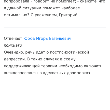
попробовала - говорит не помогает; - скажите, что
в данной ситуации поможет наиболее
оптимально? С уважением, Григорий.
Отвечает
Юров Игорь Евгеньевич
психиатр
Очевидно, речь идет о постпсихотической
депрессии. В таких случаях в схему
поддерживающей терапии необходимо включать
антидепрессанты в адекватных дозировках.