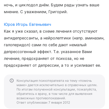
ночь, и циклодол днём. Будем рады узнать ваше
мнение. С уважением, Григорий.
Юров Игорь Евгеньевич
Как я уже сказал, в схеме лечения отсутствуют
антидепрессанты, а нейролептики (напр. аминазин,
галоперидол) сами по себе дают немалый
депрессогенный эффект. Т.е. указанное Вами
лечение, предохраняет от психоза, но не
предохраняет от депрессии, а то и усиливает ее.
Консультация психотерапевта на тему «помочь
маме» дается исключительно в справочных целях.
По итогам полученной консультации, пожалуйста,
обратитесь к врачу, в том числе для выявления
возможных противопоказаний.
Ответ опубликован 7 января 2012