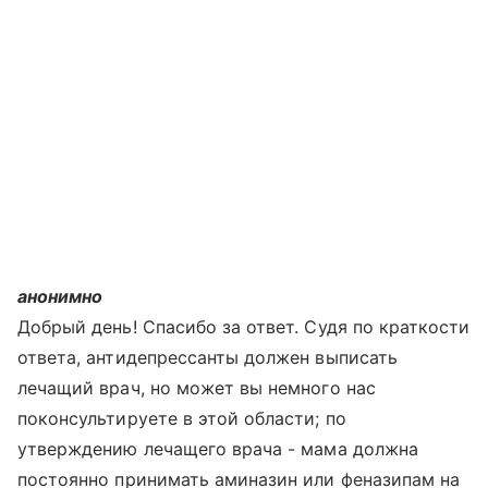
анонимно
Добрый день! Спасибо за ответ. Судя по краткости
ответа, антидепрессанты должен выписать
лечащий врач, но может вы немного нас
поконсультируете в этой области; по
утверждению лечащего врача - мама должна
постоянно принимать аминазин или феназипам на