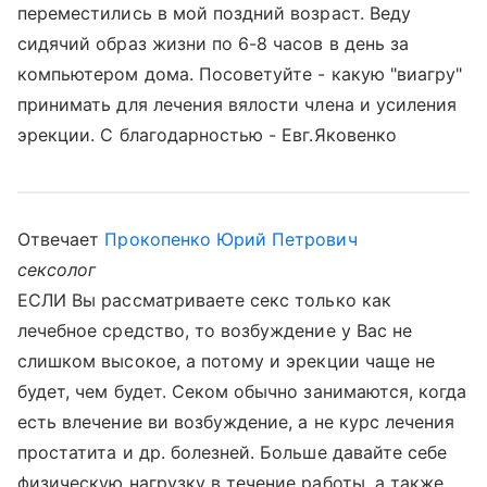
переместились в мой поздний возраст. Веду
сидячий образ жизни по 6-8 часов в день за
компьютером дома. Посоветуйте - какую "виагру"
принимать для лечения вялости члена и усиления
эрекции. С благодарностью - Евг.Яковенко
Отвечает
Прокопенко Юрий Петрович
сексолог
ЕСЛИ Вы рассматриваете секс только как
лечебное средство, то возбуждение у Вас не
слишком высокое, а потому и эрекции чаще не
будет, чем будет. Секом обычно занимаются, когда
есть влечение ви возбуждение, а не курс лечения
простатита и др. болезней. Больше давайте себе
физическую нагрузку в течение работы, а также