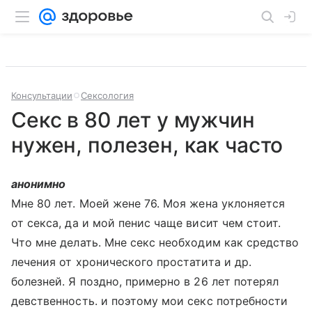
Консультации
Сексология
Секс в 80 лет у мужчин
нужен, полезен, как часто
анонимно
Мне 80 лет. Моей жене 76. Моя жена уклоняется
от секса, да и мой пенис чаще висит чем стоит.
Что мне делать. Мне секс необходим как средство
лечения от хронического простатита и др.
болезней. Я поздно, примерно в 26 лет потерял
девственность. и поэтому мои секс потребности