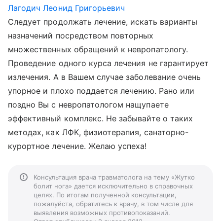
Лагодич Леонид Григорьевич
Следует продолжать лечение, искать варианты
назначений посредством повторных
множественных обращений к невропатологу.
Проведение одного курса лечения не гарантирует
излечения. А в Вашем случае заболевание очень
упорное и плохо поддается лечению. Рано или
поздно Вы с невропатологом нащупаете
эффективный комплекс. Не забывайте о таких
методах, как ЛФК, физиотерапия, санаторно-
курортное лечение. Желаю успеха!
Консультация врача травматолога на тему «Жутко
болит нога» дается исключительно в справочных
целях. По итогам полученной консультации,
пожалуйста, обратитесь к врачу, в том числе для
выявления возможных противопоказаний.