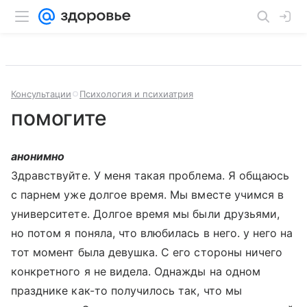
Консультации
Психология и психиатрия
помогите
анонимно
Здравствуйте. У меня такая проблема. Я общаюсь
с парнем уже долгое время. Мы вместе учимся в
университете. Долгое время мы были друзьями,
но потом я поняла, что влюбилась в него. у него на
тот момент была девушка. С его стороны ничего
конкретного я не видела. Однажды на одном
празднике как-то получилось так, что мы