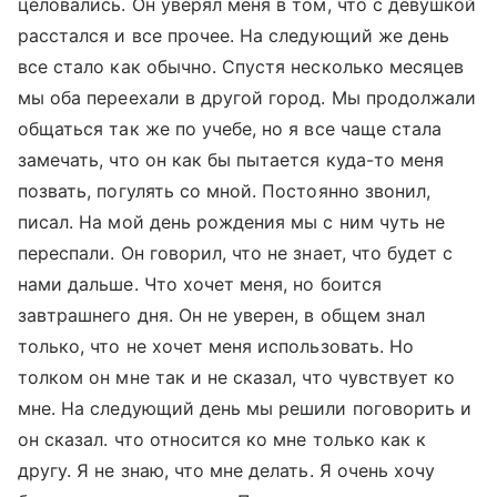
целовались. Он уверял меня в том, что с девушкой
расстался и все прочее. На следующий же день
все стало как обычно. Спустя несколько месяцев
мы оба переехали в другой город. Мы продолжали
общаться так же по учебе, но я все чаще стала
замечать, что он как бы пытается куда-то меня
позвать, погулять со мной. Постоянно звонил,
писал. На мой день рождения мы с ним чуть не
переспали. Он говорил, что не знает, что будет с
нами дальше. Что хочет меня, но боится
завтрашнего дня. Он не уверен, в общем знал
только, что не хочет меня использовать. Но
толком он мне так и не сказал, что чувствует ко
мне. На следующий день мы решили поговорить и
он сказал. что относится ко мне только как к
другу. Я не знаю, что мне делать. Я очень хочу