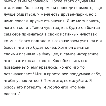
быть с этим человеком. После этого случая мы
стали еще больше времени проводить вместе, еще
лучше общаться. У меня есть друзья-парни. но с
ними совсем другие отношения. Я не могу понять,
чего он хочет. Такое чувство, как будто он боится
сам себе признаться в своих истинных чувствах
ко мне. Через полгода мы заканчиваем учиться и я
боюсь, что это будет конец. Хотя он делится
своими планами на будущее, и самое интересное,
что я в этих планах есть. Как объяснить его
поведение? Я ему нравлюсь, но его что то
останавливает? Или я просто все придумала себе,
чтобы успокоиться? Помогите, пожалуйста. Я
боюсь его потерять. Я люблю его! Что мне
сделать?