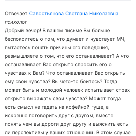
Отвечает
Савостьянова Светлана Николаевна
психолог
Добрый вечер! В вашем письме Вы больше
беспокоитесь о том, что думает и чувствует МЧ,
пытаетесь понять причины его поведения,
размышляете о том, что его останавливает? А что
останавливает Вас открыто спросить его о
чувствах к Вам? Что останавливает Вас открыть
ему свои чувства? Вы чего-то боитесь? Тогда
может быть и молодой человек испытывает страх
открыто выражать свои чувства? Может тогда
есть смысл не гадать на кофейной гуще, а
искренне поговорить друг с другом, вместе
понять чем вы дороги друг другу и выяснить есть
ли перспективы у ваших отношений. В этом случае