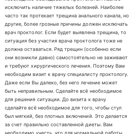
исключить наличие тяжелых болезней. Наиболее
часто так протекает трещина анального канала, но
другие, более грозные причины должен исключать
врач проктолог. Если будет выявлена трещина, то
ситуация без участия врача проктолога тоже не
должна оставаться. Ряд трещин (особенно если
они возникли давно) самостоятельно не заживают
и требуют хирургического лечения. Поэтому Вам
необходим визит к врачу специалисту проктологу.
Даже если Вы далеко, без него лечение может
быть неправильным. Сделайте всё необходимое
для решения ситуации. До визита к врачу
сделайте всё необходимое для того, чтобы стул
был мягкий, без плотных включений. Это делается
за счет правильно составленной диеты. Вам
необходимо учесть, что для нормальной работы