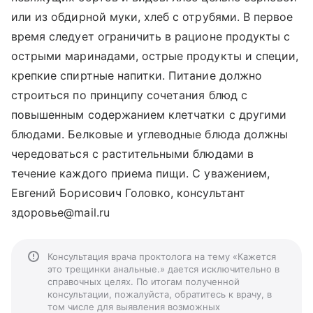
или из обдирной муки, хлеб с отрубями. В первое
время следует ограничить в рационе продукты с
острыми маринадами, острые продукты и специи,
крепкие спиртные напитки. Питание должно
строиться по принципу сочетания блюд с
повышенным содержанием клетчатки с другими
блюдами. Белковые и углеводные блюда должны
чередоваться с растительными блюдами в
течение каждого приема пищи. С уважением,
Евгений Борисович Головко, консультант
здоровье@mail.ru
Консультация врача проктолога на тему «Кажется
это трещинки анальные.» дается исключительно в
справочных целях. По итогам полученной
консультации, пожалуйста, обратитесь к врачу, в
том числе для выявления возможных