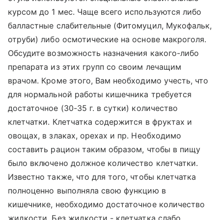
курсом до 1 мес. Чаще всего используются либо
балластные слабительные (Фитомуцил, Мукофальк,
отруби) либо осмотические на основе макроголя.
Обсудите возможность назначения какого-либо
препарата из этих групп со своим лечащим
врачом. Кроме этого, Вам необходимо учесть, что
для нормальной работы кишечника требуется
достаточное (30-35 г. в сутки) количество
клетчатки. Клетчатка содержится в фруктах и
овощах, в злаках, орехах и пр. Необходимо
составить рацион таким образом, чтобы в пищу
было включено должное количество клетчатки.
Известно также, что для того, чтобы клетчатка
полноценно выполняла свою функцию в
кишечнике, необходимо достаточное количество
жидкости. Без жидкости - клетчатка слабо