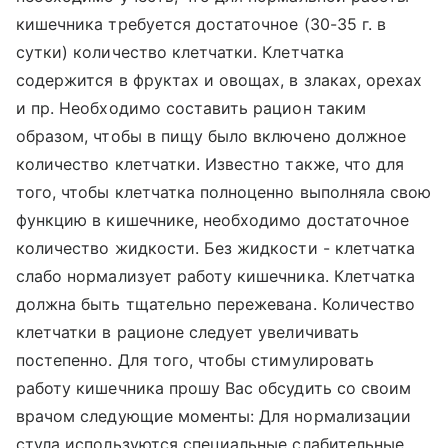
кишечника требуется достаточное (30-35 г. в
сутки) количество клетчатки. Клетчатка
содержится в фруктах и овощах, в злаках, орехах
и пр. Необходимо составить рацион таким
образом, чтобы в пищу было включено должное
количество клетчатки. Известно также, что для
того, чтобы клетчатка полноценно выполняла свою
функцию в кишечнике, необходимо достаточное
количество жидкости. Без жидкости - клетчатка
слабо нормализует работу кишечника. Клетчатка
должна быть тщательно пережевана. Количество
клетчатки в рационе следует увеличивать
постепенно. Для того, чтобы стимулировать
работу кишечника прошу Вас обсудить со своим
врачом следующие моменты: Для нормализации
стула используются специальные слабительные