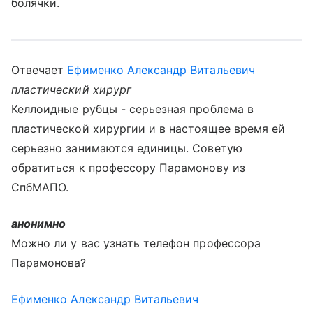
болячки.
Отвечает
Ефименко Александр Витальевич
пластический хирург
Келлоидные рубцы - серьезная проблема в
пластической хирургии и в настоящее время ей
серьезно занимаются единицы. Советую
обратиться к профессору Парамонову из
СпбМАПО.
анонимно
Можно ли у вас узнать телефон профессора
Парамонова?
Ефименко Александр Витальевич