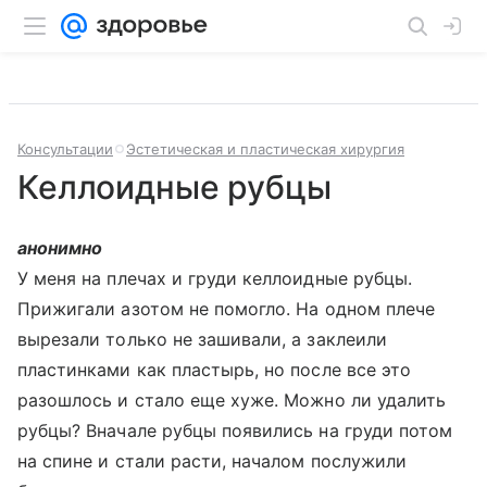
Консультации
Эстетическая и пластическая хирургия
Келлоидные рубцы
анонимно
У меня на плечах и груди келлоидные рубцы.
Прижигали азотом не помогло. На одном плече
вырезали только не зашивали, а заклеили
пластинками как пластырь, но после все это
разошлось и стало еще хуже. Можно ли удалить
рубцы? Вначале рубцы появились на груди потом
на спине и стали расти, началом послужили