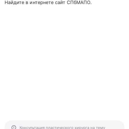
Найдите в интернете сайт СПбМАПО.
Консультация пластического хирурга на тему