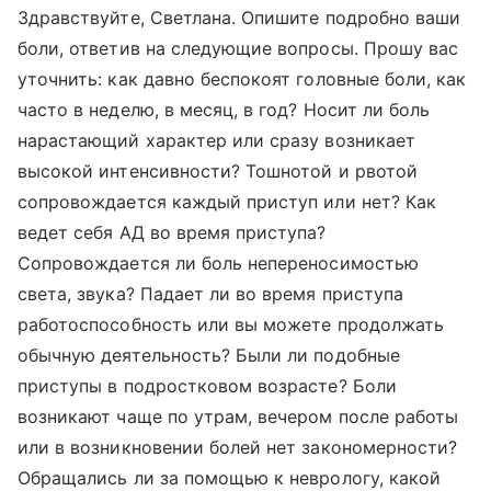
Здравствуйте, Светлана. Опишите подробно ваши
боли, ответив на следующие вопросы. Прошу вас
уточнить: как давно беспокоят головные боли, как
часто в неделю, в месяц, в год? Носит ли боль
нарастающий характер или сразу возникает
высокой интенсивности? Тошнотой и рвотой
сопровождается каждый приступ или нет? Как
ведет себя АД во время приступа?
Сопровождается ли боль непереносимостью
света, звука? Падает ли во время приступа
работоспособность или вы можете продолжать
обычную деятельность? Были ли подобные
приступы в подростковом возрасте? Боли
возникают чаще по утрам, вечером после работы
или в возникновении болей нет закономерности?
Обращались ли за помощью к неврологу, какой