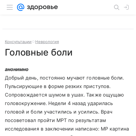
Консультации
Неврология
Головные боли
анонимно
Добрый день, постоянно мучают головные боли.
Пульсирующие в форме резких приступов.
Сопровождается шумом в ушах. Также ощущаю
головокружение. Недели 4 назад ударилась
головой и боли участились и усились. Врач
посоветовал пройти МРТ по результатам
исследования в заключении написано: МР картина