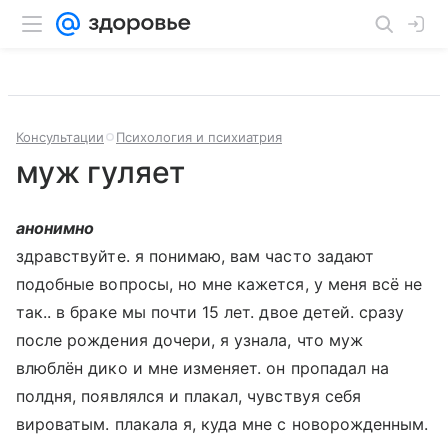
Консультации
Психология и психиатрия
муж гуляет
анонимно
здравствуйте. я понимаю, вам часто задают
подобные вопросы, но мне кажется, у меня всё не
так.. в браке мы почти 15 лет. двое детей. сразу
после рождения дочери, я узнала, что муж
влюблён дико и мне изменяет. он пропадал на
полдня, появлялся и плакал, чувствуя себя
вироватым. плакала я, куда мне с новорожденным.