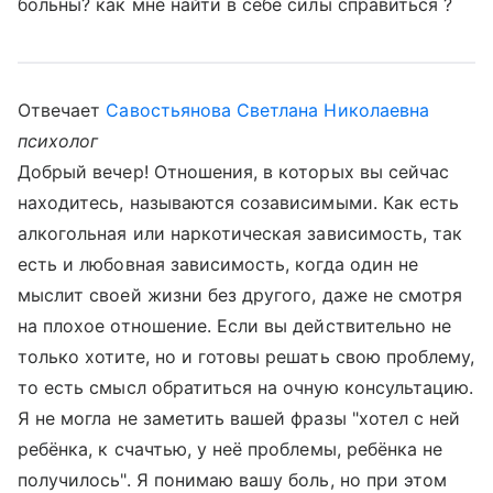
больны? как мне найти в себе силы справиться ?
Отвечает
Савостьянова Светлана Николаевна
психолог
Добрый вечер! Отношения, в которых вы сейчас
находитесь, называются созависимыми. Как есть
алкогольная или наркотическая зависимость, так
есть и любовная зависимость, когда один не
мыслит своей жизни без другого, даже не смотря
на плохое отношение. Если вы действительно не
только хотите, но и готовы решать свою проблему,
то есть смысл обратиться на очную консультацию.
Я не могла не заметить вашей фразы "хотел с ней
ребёнка, к счачтью, у неё проблемы, ребёнка не
получилось". Я понимаю вашу боль, но при этом