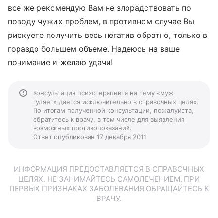
все же рекомендую Вам не злорадствовать по
поводу чужих проблем, в противном случае Вы
рискуете получить весь негатив обратно, только в
гораздо большем объеме. Надеюсь на ваше
понимание и желаю удачи!
Консультация психотерапевта на тему «муж
гуляет» дается исключительно в справочных целях.
По итогам полученной консультации, пожалуйста,
обратитесь к врачу, в том числе для выявления
возможных противопоказаний.
Ответ опубликован 17 декабря 2011
ИНФОРМАЦИЯ ПРЕДОСТАВЛЯЕТСЯ В СПРАВОЧНЫХ
ЦЕЛЯХ. НЕ ЗАНИМАЙТЕСЬ САМОЛЕЧЕНИЕМ. ПРИ
ПЕРВЫХ ПРИЗНАКАХ ЗАБОЛЕВАНИЯ ОБРАЩАЙТЕСЬ К
ВРАЧУ.