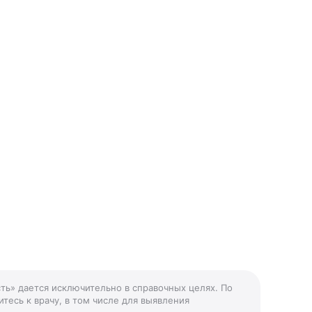
ть» дается исключительно в справочных целях. По
тесь к врачу, в том числе для выявления