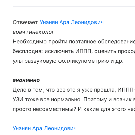
Отвечает
Унанян Ара Леонидович
врач гинеколог
Необходимо пройти поэтапное обследование
бесплодия: исключить ИППП, оценить прохо
ультразвуковую фолликулометрию и др.
анонимно
Дело в том, что все это я уже прошла, ИППП
УЗИ тоже все нормально. Поэтому и возник 
просто несовместимы? И какие для этого н
Унанян Ара Леонидович