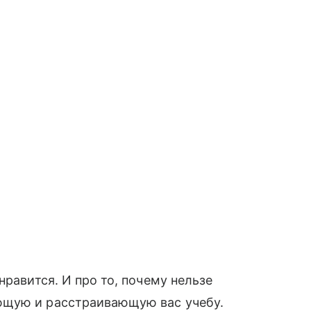
нравится. И про то, почему нельзе
ющую и расстраивающую вас учебу.