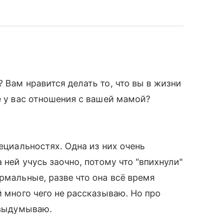
 Вам нравится делать то, что вы в жизни
е у вас отношения с вашей мамой?
пециальностях. Одна из них очень
 ней учусь заочно, потому что "впихнули"
рмальные, разве что она всё время
й много чего не рассказываю. Но про
 выдумываю.