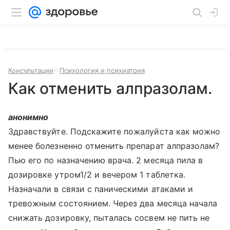
Консультации
Психология и психиатрия
Как отменить алпразолам.
анонимно
Здравствуйте. Подскажите пожалуйста как можно
менее болезненно отменить препарат алпразолам?
Пью его по назначению врача. 2 месяца пила в
дозировке утром1/2 и вечером 1 таблетка.
Назначали в связи с паническими атаками и
тревожным состоянием. Через два месяца начала
снижать дозировку, пыталась сосвем не пить не