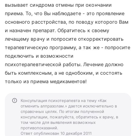
вызывает синдрома отмены при окончании
приема. То, что Вы наблюдаете - это проявление
основного расстройства, по поводу которого Вам
и назначен препарат. Обратитесь к своему
лечащему врачу и попросите откорректировать
терапевтическую программу, а так же - попросите
подключить и возможности
психотерапевтической работы. Лечение должно
быть комплексным, а не однобоким, и состоять
только из приема медикаментов!
Консультация психотерапевта на тему «Как
отменить алпразолам.» дается исключительно в
справочных целях. По итогам полученной
консультации, пожалуйста, обратитесь к врачу, в
том числе для выявления возможных
противопоказаний.
Ответ опубликован 10 декабря 2011