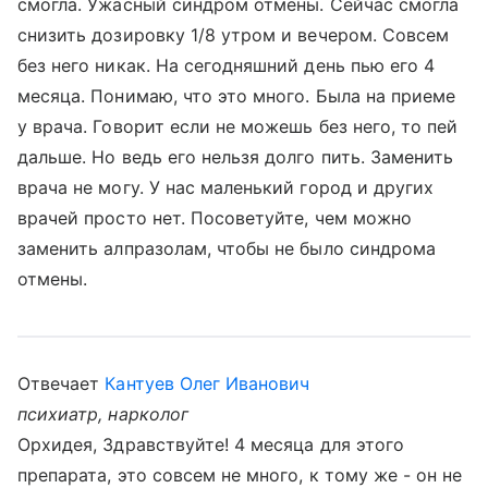
смогла. Ужасный синдром отмены. Сейчас смогла
снизить дозировку 1/8 утром и вечером. Совсем
без него никак. На сегодняшний день пью его 4
месяца. Понимаю, что это много. Была на приеме
у врача. Говорит если не можешь без него, то пей
дальше. Но ведь его нельзя долго пить. Заменить
врача не могу. У нас маленький город и других
врачей просто нет. Посоветуйте, чем можно
заменить алпразолам, чтобы не было синдрома
отмены.
Отвечает
Кантуев Олег Иванович
психиатр, нарколог
Орхидея, Здравствуйте! 4 месяца для этого
препарата, это совсем не много, к тому же - он не