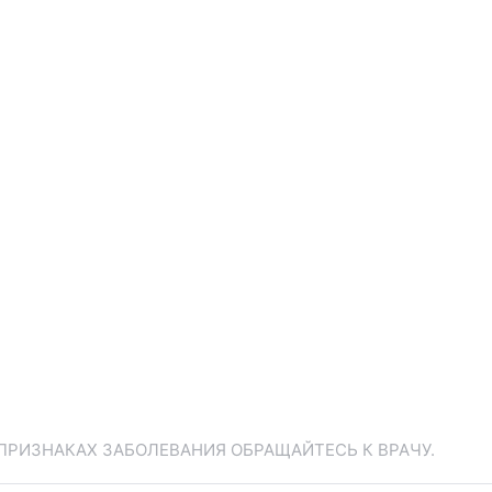
ПРИЗНАКАХ ЗАБОЛЕВАНИЯ ОБРАЩАЙТЕСЬ К ВРАЧУ.