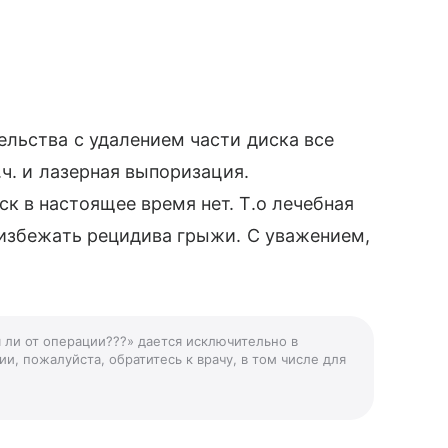
льства с удалением части диска все
ч. и лазерная выпоризация.
 в настоящее время нет. Т.о лечебная
 избежать рецидива грыжи. С уважением,
я ли от операции???» дается исключительно в
и, пожалуйста, обратитесь к врачу, в том числе для