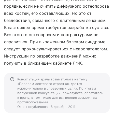
порядке, если не считать диффузного остеопороза
всех костей, его составляющих. Но это от
бездействия, связанного с длительным лечением.
В настоящее время требуется разработка сустава.
Без этого с остеопрозом и контрактурами не
справиться. При выраженном болевом синдроме
следует проконсультироваться с невропатологом.
Инструкции по разработке движений можно
получить в ближайшем кабинете ЛФК.
Консультация врача травматолога на тему
«Перелом лектевого отростка» дается
исключительно в справочных целях. По итогам
полученной консультации, пожалуйста, обратитесь
к врачу, в том числе для выявления возможных
противопоказаний.
Ответ опубликован 8 декабря 2011