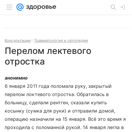
Консультации
Травматология и ортопедия
Перелом лектевого
отростка
анонимно
6 января 2011 года поломала руку, закрытый
перелом локтевого отростка. Обратилась в
больницу, сделали рентген, сказали купить
косынку (сумка для руки) и отправили домой,
операцию назначили на 15 января. Всё это время я
проходила с поломанной рукой. 14 января легла в