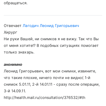
обращаться.
Отвечает
Лагодич Леонид Григорьевич
Хирург
Ни руки Вашей, ни снимков я не вижу. Так что Вы
от меня хотите!? В подобных ситуациях помогает
только знахарь.
анонимно
Леонид Григорьевич, вот мои снимки, извините,
что такие плохие, ничего почти не видно( 1-й
снимок 5.01.11, 2-й 14.01.11 - сразу после операции,
3-й 14.09.11.
http://health.mail.ru/consultation/376532/#th